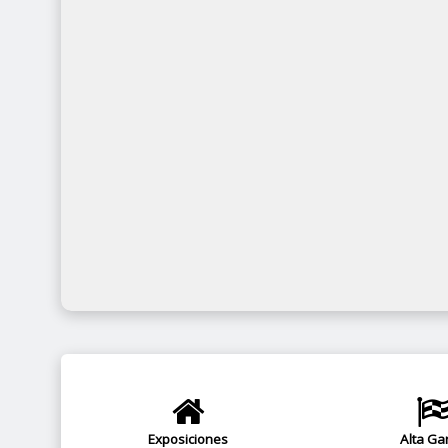
Exposiciones
Alta G