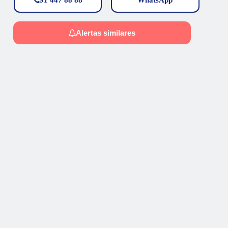
Alertas similares