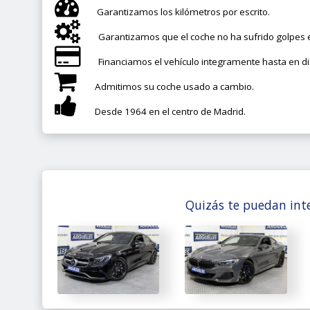
Garantizamos los kilómetros por escrito.
Garantizamos que el coche no ha sufrido golpes e
Financiamos el vehículo integramente hasta en d
Admitimos su coche usado a cambio.
Desde 1964 en el centro de Madrid.
Quizás te puedan inte