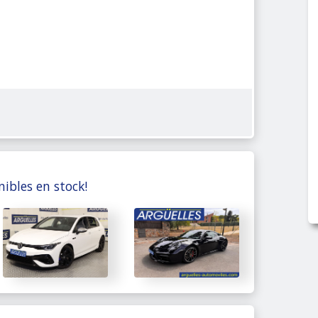
nibles en stock!