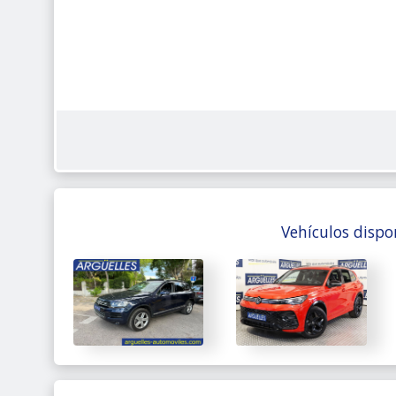
Vehículos dispo