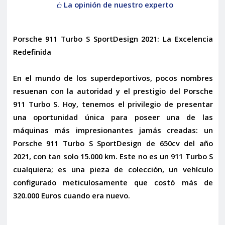
La opinión de nuestro experto
Porsche 911 Turbo S SportDesign 2021: La Excelencia
Redefinida
En el mundo de los superdeportivos, pocos nombres
resuenan con la autoridad y el prestigio del Porsche
911 Turbo S. Hoy, tenemos el privilegio de presentar
una oportunidad única para poseer una de las
máquinas más impresionantes jamás creadas: un
Porsche 911 Turbo S SportDesign de 650cv del año
2021
, con tan solo 15.000 km. Este no es un 911 Turbo S
cualquiera; es una pieza de colección, un vehículo
configurado meticulosamente que costó
más de
320.000 Euros cuando era nuevo
.