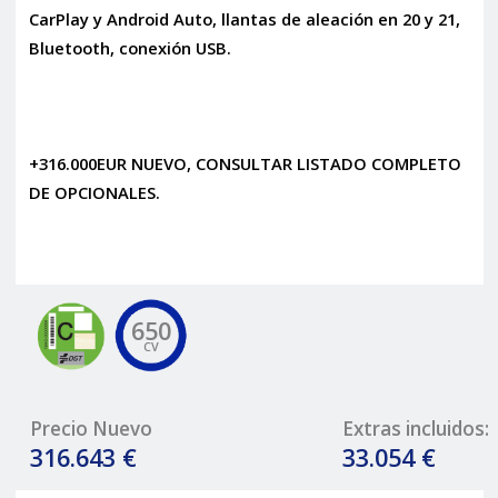
CarPlay y Android Auto, llantas de aleación en 20 y 21,
Bluetooth, conexión USB.
+316.000EUR NUEVO, CONSULTAR LISTADO COMPLETO
DE OPCIONALES.
650
CV
Precio Nuevo
Extras incluidos:
316.643 €
33.054 €