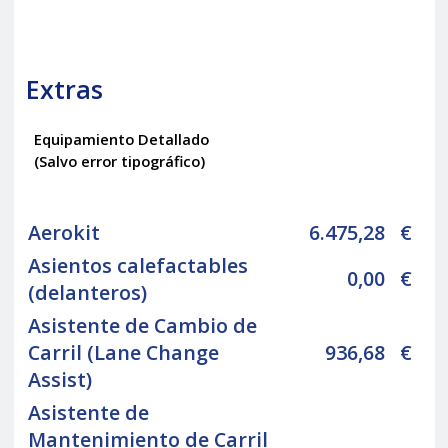
Extras
Equipamiento Detallado
(Salvo error tipográfico)
Aerokit
6.475,28
€
Asientos calefactables
0,00
€
(delanteros)
Asistente de Cambio de
Carril (Lane Change
936,68
€
Assist)
Asistente de
Mantenimiento de Carril