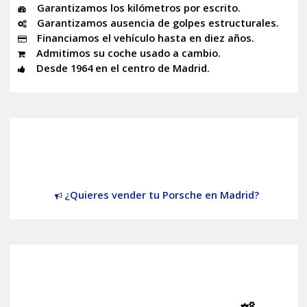
Garantizamos los kilómetros por escrito.
Garantizamos ausencia de golpes estructurales.
Financiamos el vehículo hasta en diez años.
Admitimos su coche usado a cambio.
Desde 1964 en el centro de Madrid.
¿Quieres vender tu Porsche en Madrid?