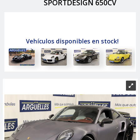
SPORTDESIGN 650CV
Vehículos disponibles en stock!