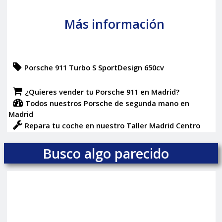
Más información
Porsche 911 Turbo S SportDesign 650cv
¿Quieres vender tu Porsche 911 en Madrid?
Todos nuestros Porsche de segunda mano en
Madrid
Repara tu coche en nuestro Taller Madrid Centro
Busco algo parecido