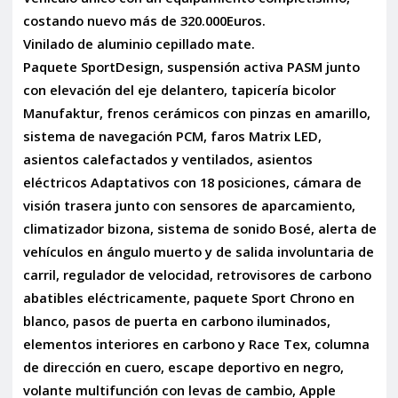
costando nuevo más de 320.000Euros.
Vinilado de aluminio cepillado mate.
Paquete SportDesign, suspensión activa PASM junto
con elevación del eje delantero, tapicería bicolor
Manufaktur, frenos cerámicos con pinzas en amarillo,
sistema de navegación PCM, faros Matrix LED,
asientos calefactados y ventilados, asientos
eléctricos Adaptativos con 18 posiciones, cámara de
visión trasera junto con sensores de aparcamiento,
climatizador bizona, sistema de sonido Bosé, alerta de
vehículos en ángulo muerto y de salida involuntaria de
carril, regulador de velocidad, retrovisores de carbono
abatibles eléctricamente, paquete Sport Chrono en
blanco, pasos de puerta en carbono iluminados,
elementos interiores en carbono y Race Tex, columna
de dirección en cuero, escape deportivo en negro,
volante multifunción con levas de cambio, Apple