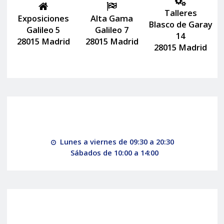
Talleres
Exposiciones
Alta Gama
Blasco de Garay
Galileo 5
Galileo 7
14
28015 Madrid
28015 Madrid
28015 Madrid
Lunes a viernes de 09:30 a 20:30
Sábados de 10:00 a 14:00