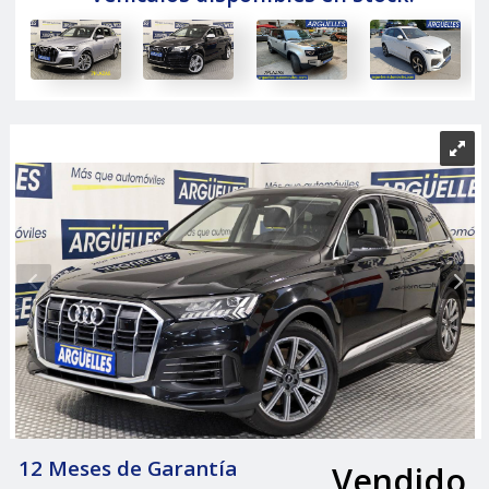
12 Meses de Garantía
Vendido