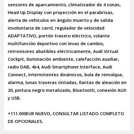
sensores de aparcamiento, climatizador de 4 zonas,
Head Up Display con proyección en el parabrisas,
alerta de vehículos en ángulo muerto y de salida
involuntaria de carril, regulador de velocidad
ADAPTATIVO, portón trasero eléctrico, volante
multifunción deportivo con levas de cambio,
retrovisores abatibles eléctricamente, Audi Virtual
Cockpit, iluminación ambiente, calefacción auxiliar,
radio DAB, 4x4, Audi Smartphone Interface, Audi
Connect, intermitentes dinámicos, bola de remolque,
alarma, lunas traseras tintadas, llantas de aleación en
20, pintura negro metalizado, Bluetooth, conexión AUX
y USB.
+111.000EUR NUEVO, CONSULTAR LISTADO COMPLETO
DE OPCIONALES.