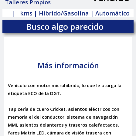
|
Talleres Propios
- | - kms | Híbrido/Gasolina | Automático
Busco algo parecido
Más información
Vehículo con motor microhíbrido, lo que le otorga la
etiqueta ECO de la DGT.
Tapicería de cuero Cricket, asientos eléctricos con
memoria el del conductor, sistema de navegación
MMI, asientos delanteros y traseros calefactados,
faros Matrix LED, cámara de visión trasera con