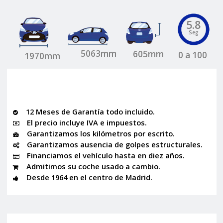
5.8
Seg
5063mm
605mm
0 a 100
1970mm
12 Meses de Garantía todo incluido.
El precio incluye IVA e impuestos.
Garantizamos los kilómetros por escrito.
Garantizamos ausencia de golpes estructurales.
Financiamos el vehículo hasta en diez años.
Admitimos su coche usado a cambio.
Desde 1964 en el centro de Madrid.