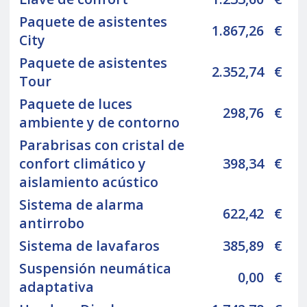
Paquete de asistentes
1.867,26
€
City
Paquete de asistentes
2.352,74
€
Tour
Paquete de luces
298,76
€
ambiente y de contorno
Parabrisas con cristal de
confort climático y
398,34
€
aislamiento acústico
Sistema de alarma
622,42
€
antirrobo
Sistema de lavafaros
385,89
€
Suspensión neumática
0,00
€
adaptativa