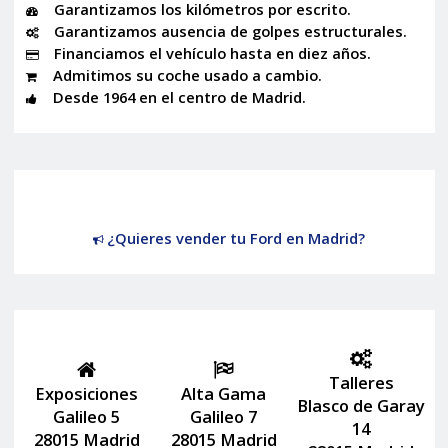
Garantizamos los kilómetros por escrito.
Garantizamos ausencia de golpes estructurales.
Financiamos el vehículo hasta en diez años.
Admitimos su coche usado a cambio.
Desde 1964 en el centro de Madrid.
¿Quieres vender tu Ford en Madrid?
Talleres
Exposiciones
Alta Gama
Blasco de Garay
Galileo 5
Galileo 7
14
28015 Madrid
28015 Madrid