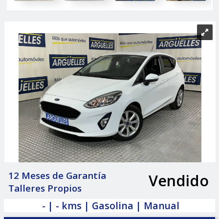
12 Meses de Garantía
Vendido
|
Talleres Propios
- | - kms | Gasolina | Manual