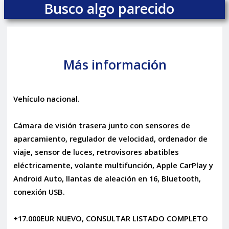
Busco algo parecido
Más información
Vehículo nacional.
Cámara de visión trasera junto con sensores de
aparcamiento, regulador de velocidad, ordenador de
viaje, sensor de luces, retrovisores abatibles
eléctricamente, volante multifunción, Apple CarPlay y
Android Auto, llantas de aleación en 16, Bluetooth,
conexión USB.
+17.000EUR NUEVO, CONSULTAR LISTADO COMPLETO