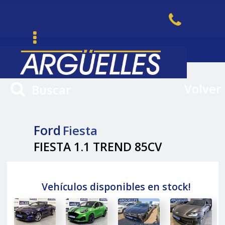
Volver
Buscar
Ford
Fiesta
FIESTA 1.1 TREND 85CV
Vehículos disponibles en stock!