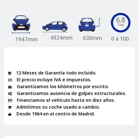
6.8
Seg
4924mm
630mm
0 a 100
1947mm
12 Meses de Garantía todo incluido.
El precio incluye IVA e impuestos.
Garantizamos los kilómetros por escrito.
Garantizamos ausencia de golpes estructurales.
Financiamos el vehículo hasta en diez años.
Admitimos su coche usado a cambio.
Desde 1964 en el centro de Madrid.