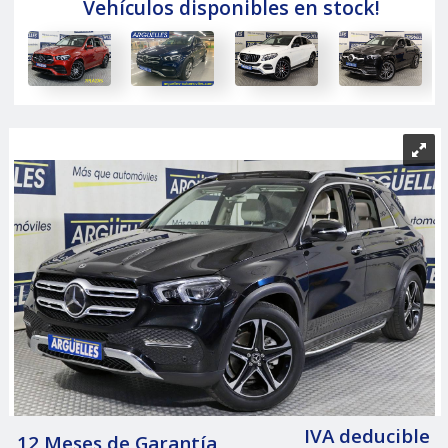
Vehículos disponibles en stock!
IVA deducible
12 Meses de Garantía