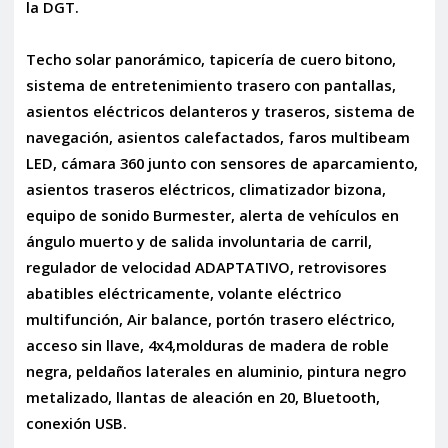
la DGT.
Techo solar panorámico, tapicería de cuero bitono,
sistema de entretenimiento trasero con pantallas,
asientos eléctricos delanteros y traseros, sistema de
navegación, asientos calefactados, faros multibeam
LED, cámara 360 junto con sensores de aparcamiento,
asientos traseros eléctricos, climatizador bizona,
equipo de sonido Burmester, alerta de vehículos en
ángulo muerto y de salida involuntaria de carril,
regulador de velocidad ADAPTATIVO, retrovisores
abatibles eléctricamente, volante eléctrico
multifunción, Air balance, portón trasero eléctrico,
acceso sin llave, 4x4,molduras de madera de roble
negra, peldaños laterales en aluminio, pintura negro
metalizado, llantas de aleación en 20, Bluetooth,
conexión USB.