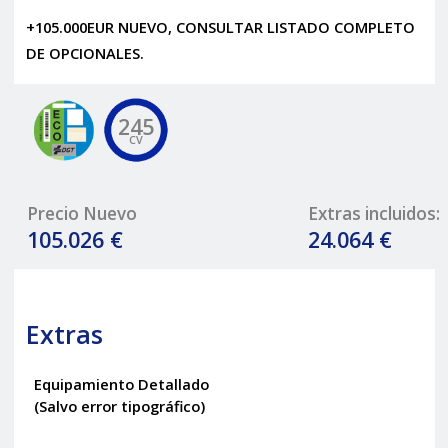
+105.000EUR NUEVO, CONSULTAR LISTADO COMPLETO
DE OPCIONALES.
245
CV
Precio Nuevo
Extras incluidos:
105.026 €
24.064 €
Extras
Equipamiento Detallado
(Salvo error tipográfico)