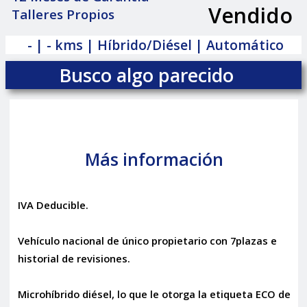
Vendido
Talleres Propios
|
- | - kms | Híbrido/Diésel | Automático
Busco algo parecido
Más información
IVA Deducible.
Vehículo nacional de único propietario con 7plazas e
historial de revisiones.
Microhíbrido diésel, lo que le otorga la etiqueta ECO de