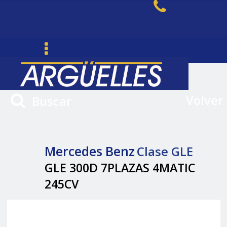
Volver
Buscar
Mercedes Benz
Clase GLE
GLE 300D 7PLAZAS 4MATIC
245CV