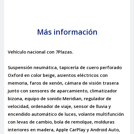
Más información
Vehículo nacional con 7Plazas.
Suspensión neumática, tapicería de cuero perforado
Oxford en color beige, asientos eléctricos con
memoria, faros de xenón, cámara de visión trasera
junto con sensores de aparcamiento, climatizador
bizona, equipo de sonido Meridian, regulador de
velocidad, ordenador de viaje, sensor de lluvia y
encendido automático de luces, volante multifunción
con levas de cambio, bola de remolque, molduras
interiores en madera, Apple CarPlay y Android Auto,