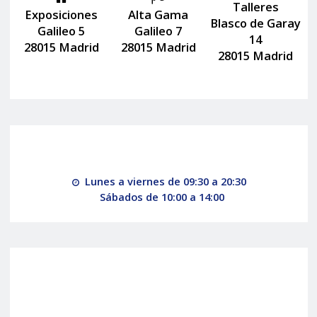
Talleres
Exposiciones
Alta Gama
Blasco de Garay
Galileo 5
Galileo 7
14
28015 Madrid
28015 Madrid
28015 Madrid
Lunes a viernes de 09:30 a 20:30
Sábados de 10:00 a 14:00