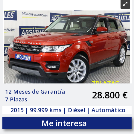
12 Meses de Garantía
28.800 €
|
7 Plazas
2015 | 99.999 kms | Diésel | Automático
Me interesa