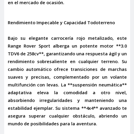
en el mercado de ocasión.
Rendimiento Impecable y Capacidad Todoterreno
Bajo su elegante carrocería rojo metalizado, este
Range Rover Sport alberga un potente motor **3.0
TDV6 de 258cv**, garantizando una respuesta ágil y un
rendimiento sobresaliente en cualquier terreno. Su
cambio automático ofrece transiciones de marchas
suaves y precisas, complementado por un volante
multifunción con levas. La **suspensión neumática**
adaptativa eleva la comodidad a otro nivel,
absorbiendo irregularidades y manteniendo una
estabilidad ejemplar. Su sistema **4x4** avanzado te
asegura superar cualquier obstáculo, abriendo un
mundo de posibilidades para la aventura.