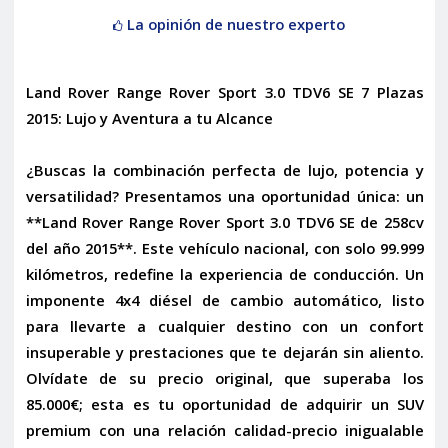
La opinión de nuestro experto
Land Rover Range Rover Sport 3.0 TDV6 SE 7 Plazas
2015: Lujo y Aventura a tu Alcance
¿Buscas la combinación perfecta de lujo, potencia y
versatilidad? Presentamos una oportunidad única: un
**Land Rover Range Rover Sport 3.0 TDV6 SE de 258cv
del año 2015**. Este vehículo nacional, con solo 99.999
kilómetros, redefine la experiencia de conducción. Un
imponente 4x4 diésel de cambio automático, listo
para llevarte a cualquier destino con un confort
insuperable y prestaciones que te dejarán sin aliento.
Olvídate de su precio original, que superaba los
85.000€; esta es tu oportunidad de adquirir un SUV
premium con una relación calidad-precio inigualable