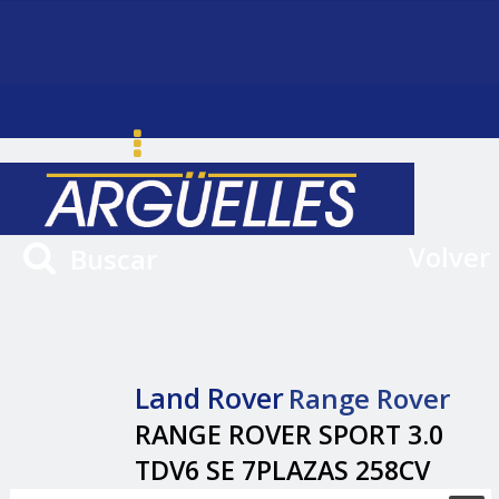
Volver
Buscar
Land Rover
Range Rover
RANGE ROVER SPORT 3.0
TDV6 SE 7PLAZAS 258CV