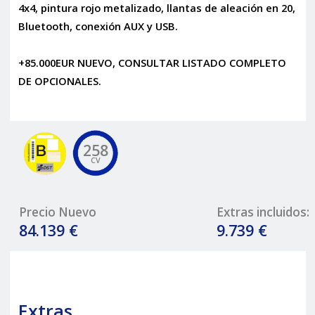
4x4, pintura rojo metalizado, llantas de aleación en 20,
Bluetooth, conexión AUX y USB.
+85.000EUR NUEVO, CONSULTAR LISTADO COMPLETO
DE OPCIONALES.
258
CV
Precio Nuevo
Extras incluidos:
84.139 €
9.739 €
Extras