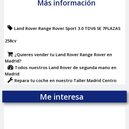
Más información
Land Rover Range Rover Sport 3.0 TDV6 SE 7PLAZAS
258cv
¿Quieres vender tu Land Rover Range Rover en
Madrid?
Todos nuestros Land Rover de segunda mano en
Madrid
Repara tu coche en nuestro Taller Madrid Centro
Me interesa