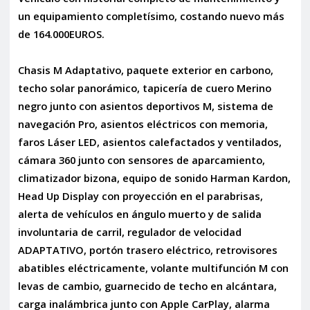
un equipamiento completísimo, costando nuevo más
de 164.000EUROS.
Chasis M Adaptativo, paquete exterior en carbono,
techo solar panorámico, tapicería de cuero Merino
negro junto con asientos deportivos M, sistema de
navegación Pro, asientos eléctricos con memoria,
faros Láser LED, asientos calefactados y ventilados,
cámara 360 junto con sensores de aparcamiento,
climatizador bizona, equipo de sonido Harman Kardon,
Head Up Display con proyección en el parabrisas,
alerta de vehículos en ángulo muerto y de salida
involuntaria de carril, regulador de velocidad
ADAPTATIVO, portón trasero eléctrico, retrovisores
abatibles eléctricamente, volante multifunción M con
levas de cambio, guarnecido de techo en alcántara,
carga inalámbrica junto con Apple CarPlay, alarma