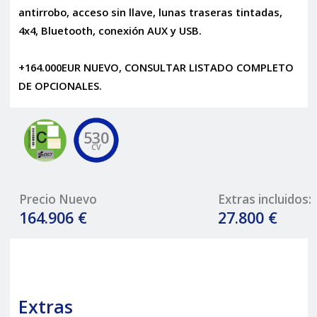
antirrobo, acceso sin llave, lunas traseras tintadas,
4x4, Bluetooth, conexión AUX y USB.
+164.000EUR NUEVO, CONSULTAR LISTADO COMPLETO
DE OPCIONALES.
530
CV
Precio Nuevo
Extras incluidos:
164.906 €
27.800 €
Extras