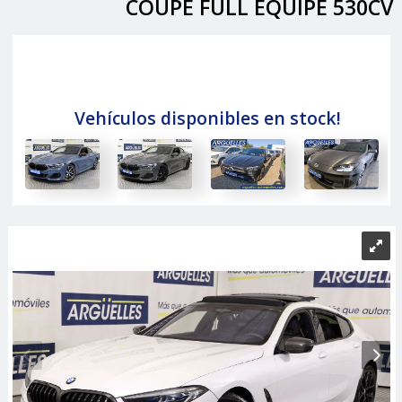
COUPE FULL EQUIPE 530CV
Vehículos disponibles en stock!