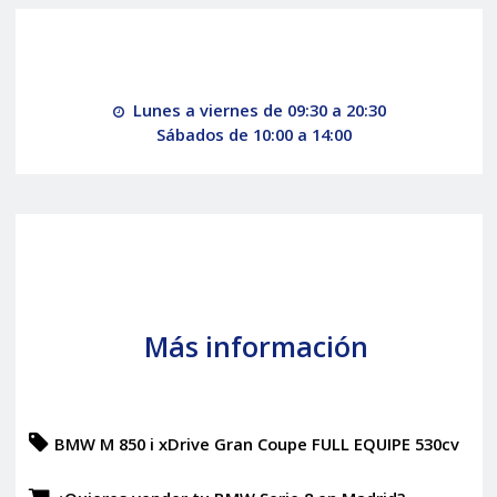
Lunes a viernes de 09:30 a 20:30
Sábados de 10:00 a 14:00
Más información
BMW M 850 i xDrive Gran Coupe FULL EQUIPE 530cv