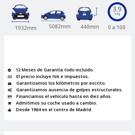
3.9
Seg
5082mm
440mm
0 a 100
1932mm
12 Meses de Garantía todo incluido.
El precio incluye IVA e impuestos.
Garantizamos los kilómetros por escrito.
Garantizamos ausencia de golpes estructurales.
Financiamos el vehículo hasta en diez años.
Admitimos su coche usado a cambio.
Desde 1964 en el centro de Madrid.