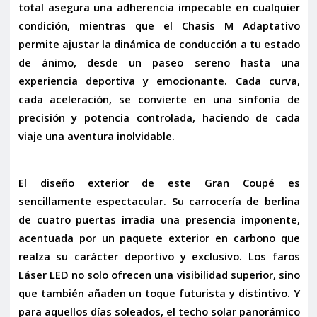
total
asegura una adherencia impecable en cualquier
condición, mientras que el
Chasis M Adaptativo
permite ajustar la dinámica de conducción a tu estado
de ánimo, desde un paseo sereno hasta una
experiencia deportiva y emocionante. Cada curva,
cada aceleración, se convierte en una sinfonía de
precisión y potencia controlada, haciendo de cada
viaje una aventura inolvidable.
El diseño exterior de este Gran Coupé es
sencillamente espectacular. Su carrocería de berlina
de cuatro puertas irradia una presencia imponente,
acentuada por un
paquete exterior en carbono
que
realza su carácter deportivo y exclusivo. Los
faros
Láser LED
no solo ofrecen una visibilidad superior, sino
que también añaden un toque futurista y distintivo. Y
para aquellos días soleados, el
techo solar panorámico