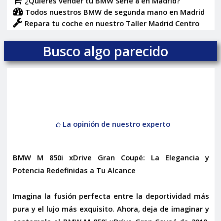
¿Quieres vender tu BMW Serie 8 en Madrid?
Todos nuestros BMW de segunda mano en Madrid
Repara tu coche en nuestro Taller Madrid Centro
Busco algo parecido
La opinión de nuestro experto
BMW M 850i xDrive Gran Coupé: La Elegancia y
Potencia Redefinidas a Tu Alcance
Imagina la fusión perfecta entre la deportividad más
pura y el lujo más exquisito. Ahora, deja de imaginar y