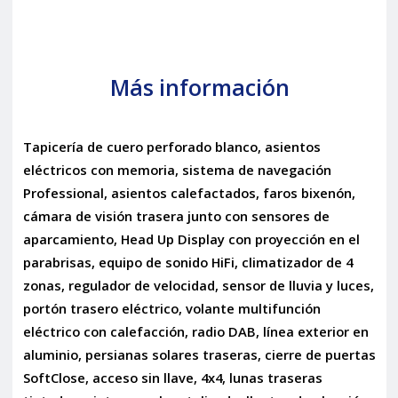
Más información
Tapicería de cuero perforado blanco, asientos
eléctricos con memoria, sistema de navegación
Professional, asientos calefactados, faros bixenón,
cámara de visión trasera junto con sensores de
aparcamiento, Head Up Display con proyección en el
parabrisas, equipo de sonido HiFi, climatizador de 4
zonas, regulador de velocidad, sensor de lluvia y luces,
portón trasero eléctrico, volante multifunción
eléctrico con calefacción, radio DAB, línea exterior en
aluminio, persianas solares traseras, cierre de puertas
SoftClose, acceso sin llave, 4x4, lunas traseras