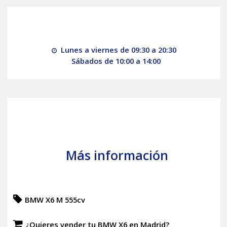
Lunes a viernes de 09:30 a 20:30
Sábados de 10:00 a 14:00
Más información
BMW X6 M 555cv
¿Quieres vender tu BMW X6 en Madrid?