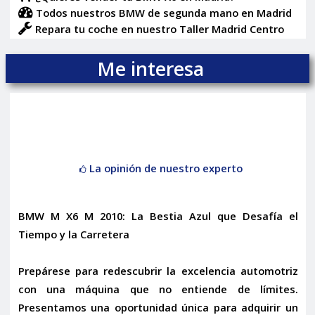
Todos nuestros BMW de segunda mano en Madrid
Repara tu coche en nuestro Taller Madrid Centro
Me interesa
La opinión de nuestro experto
BMW M X6 M 2010: La Bestia Azul que Desafía el
Tiempo y la Carretera
Prepárese para redescubrir la excelencia automotriz
con una máquina que no entiende de límites.
Presentamos una oportunidad única para adquirir un