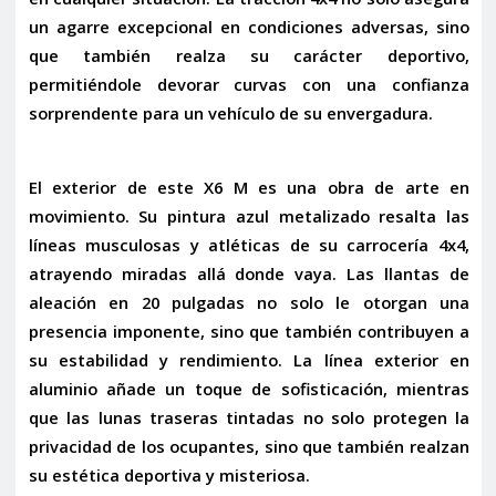
un agarre excepcional en condiciones adversas, sino
que también realza su carácter deportivo,
permitiéndole devorar curvas con una confianza
sorprendente para un vehículo de su envergadura.
El exterior de este X6 M es una obra de arte en
movimiento. Su
pintura azul metalizado
resalta las
líneas musculosas y atléticas de su carrocería 4x4,
atrayendo miradas allá donde vaya. Las
llantas de
aleación en 20 pulgadas
no solo le otorgan una
presencia imponente, sino que también contribuyen a
su estabilidad y rendimiento. La
línea exterior en
aluminio
añade un toque de sofisticación, mientras
que las
lunas traseras tintadas
no solo protegen la
privacidad de los ocupantes, sino que también realzan
su estética deportiva y misteriosa.