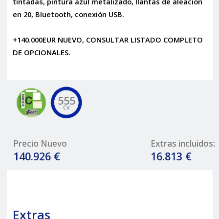
tintadas, pintura azul metalizado, llantas de aleación
en 20, Bluetooth, conexión USB.
+140.000EUR NUEVO, CONSULTAR LISTADO COMPLETO
DE OPCIONALES.
555
CV
Precio Nuevo
Extras incluidos:
140.926 €
16.813 €
Extras