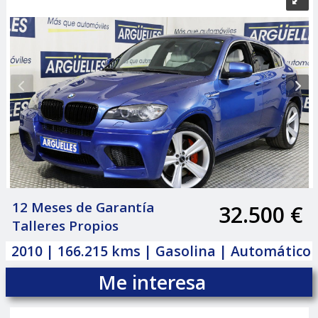
12 Meses de Garantía
32.500 €
|
Talleres Propios
2010 | 166.215 kms | Gasolina | Automático
Me interesa