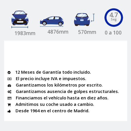
4.7
Seg
4876mm
570mm
0 a 100
1983mm
12 Meses de Garantía todo incluido.
El precio incluye IVA e impuestos.
Garantizamos los kilómetros por escrito.
Garantizamos ausencia de golpes estructurales.
Financiamos el vehículo hasta en diez años.
Admitimos su coche usado a cambio.
Desde 1964 en el centro de Madrid.