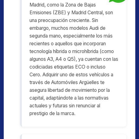
Madrid, como la Zona de Bajas
Emisiones (ZBE) y Madrid Central, son
una preocupación creciente. Sin
embargo, muchos modelos Audi de
segunda mano, especialmente los más
recientes o aquellos que incorporan
tecnología híbrida o microhíbrida (como
algunos A3, A4 o Q5), ya cuentan con las
codiciadas etiquetas ECO o incluso
Cero. Adquirir uno de estos vehículos a
través de Automóviles Argüelles te
asegura libertad de movimiento por la
capital, adaptándote a las normativas
actuales y futuras sin renunciar al
prestigio de la marca.