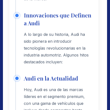
Innovaciones que Definen
a Audi
A lo largo de su historia, Audi ha
sido pionera en introducir
tecnologías revolucionarias en la
industria automotriz. Algunos hitos
destacados incluyen:
Audi en la Actualidad
Hoy, Audi es una de las marcas
líderes en el segmento premium,
con una gama de vehículos que