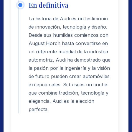
En definitiva
La historia de Audi es un testimonio
de innovación, tecnología y diseño.
Desde sus humildes comienzos con
August Horch hasta convertirse en
un referente mundial de la industria
automotriz, Audi ha demostrado que
la pasión por la ingeniería y la visión
de futuro pueden crear automóviles
excepcionales. Si buscas un coche
que combine tradición, tecnología y
elegancia, Audi es la elección
perfecta.