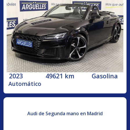
2023
49621 km
Gasolina
Automático
Audi de Segunda mano en Madrid