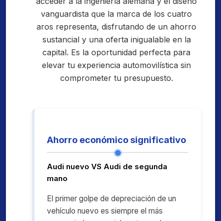
acceder a la ingeniería alemana y el diseño
vanguardista que la marca de los cuatro
aros representa, disfrutando de un ahorro
sustancial y una oferta inigualable en la
capital. Es la oportunidad perfecta para
elevar tu experiencia automovilística sin
comprometer tu presupuesto.
Ahorro económico significativo
Audi nuevo VS Audi de segunda
mano
El primer golpe de depreciación de un
vehículo nuevo es siempre el más