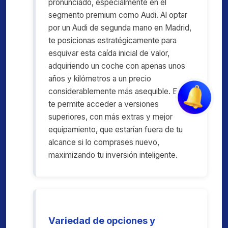
pronunciado, especialmente en el
segmento premium como Audi. Al optar
por un Audi de segunda mano en Madrid,
te posicionas estratégicamente para
esquivar esta caída inicial de valor,
adquiriendo un coche con apenas unos
años y kilómetros a un precio
considerablemente más asequible. Esto
te permite acceder a versiones
superiores, con más extras y mejor
equipamiento, que estarían fuera de tu
alcance si lo comprases nuevo,
maximizando tu inversión inteligente.
Variedad de opciones y