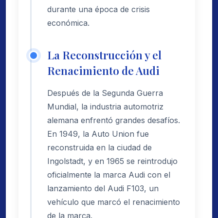
durante una época de crisis
económica.
La Reconstrucción y el
Renacimiento de Audi
Después de la Segunda Guerra
Mundial, la industria automotriz
alemana enfrentó grandes desafíos.
En 1949, la Auto Union fue
reconstruida en la ciudad de
Ingolstadt, y en 1965 se reintrodujo
oficialmente la marca Audi con el
lanzamiento del Audi F103, un
vehículo que marcó el renacimiento
de la marca.