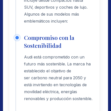
incluye desde compactos hasta
SUV, deportivos y coches de lujo.
Algunos de sus modelos más
emblemáticos incluyen:
Compromiso con la
Sostenibilidad
Audi está comprometido con un
futuro más sostenible. La marca ha
establecido el objetivo de
ser carbono neutral para 2050 y
está invirtiendo en tecnologías de
movilidad eléctrica, energías
renovables y producción sostenible.