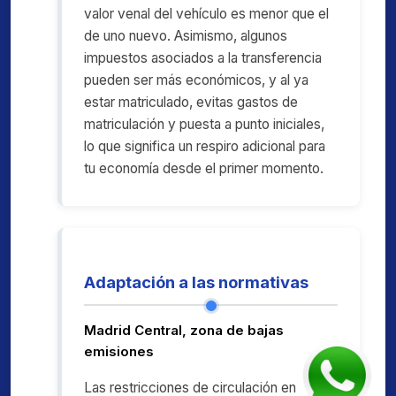
valor venal del vehículo es menor que el
de uno nuevo. Asimismo, algunos
impuestos asociados a la transferencia
pueden ser más económicos, y al ya
estar matriculado, evitas gastos de
matriculación y puesta a punto iniciales,
lo que significa un respiro adicional para
tu economía desde el primer momento.
Adaptación a las normativas
Madrid Central, zona de bajas
emisiones
Las restricciones de circulación en