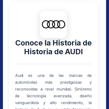
Conoce la Historia de
Historia de AUDI
Audi es una de las marcas de
automóviles más prestigiosas y
reconocidas a nivel mundial. Sinónimo
de tecnología avanzada, diseño
vanguardista y alto rendimiento, la