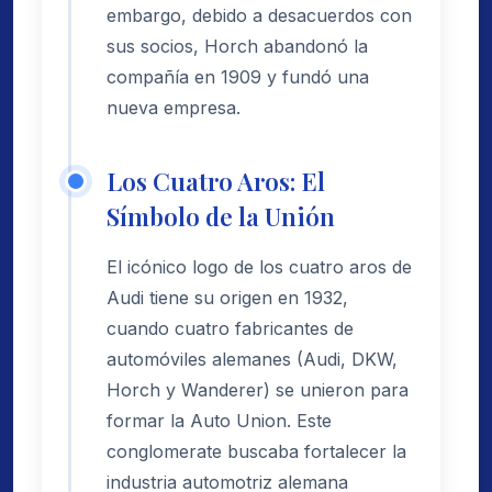
embargo, debido a desacuerdos con
sus socios, Horch abandonó la
compañía en 1909 y fundó una
nueva empresa.
Los Cuatro Aros: El
Símbolo de la Unión
El icónico logo de los cuatro aros de
Audi tiene su origen en 1932,
cuando cuatro fabricantes de
automóviles alemanes (Audi, DKW,
Horch y Wanderer) se unieron para
formar la Auto Union. Este
conglomerate buscaba fortalecer la
industria automotriz alemana