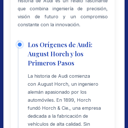
historia de Audi es un relato fascinante
que combina ingeniería de precisión,
visión de futuro y un compromiso
constante con la innovación.
Los Orígenes de Audi:
August Horch y los
Primeros Pasos
La historia de Audi comienza
con August Horch, un ingeniero
alemán apasionado por los
automóviles. En 1899, Horch
fundó Horch & Cie., una empresa
dedicada a la fabricación de
vehículos de alta calidad. Sin