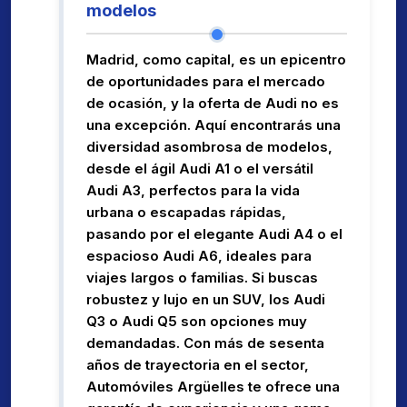
modelos
Madrid, como capital, es un epicentro
de oportunidades para el mercado
de ocasión, y la oferta de Audi no es
una excepción. Aquí encontrarás una
diversidad asombrosa de modelos,
desde el ágil Audi A1 o el versátil
Audi A3, perfectos para la vida
urbana o escapadas rápidas,
pasando por el elegante Audi A4 o el
espacioso Audi A6, ideales para
viajes largos o familias. Si buscas
robustez y lujo en un SUV, los Audi
Q3 o Audi Q5 son opciones muy
demandadas. Con más de sesenta
años de trayectoria en el sector,
Automóviles Argüelles te ofrece una