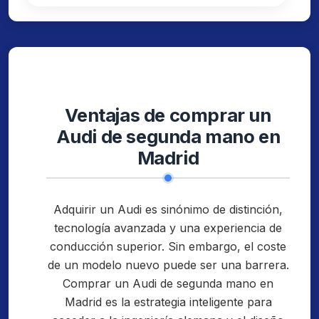
Ventajas de comprar un
Audi de segunda mano en
Madrid
Adquirir un Audi es sinónimo de distinción,
tecnología avanzada y una experiencia de
conducción superior. Sin embargo, el coste
de un modelo nuevo puede ser una barrera.
Comprar un Audi de segunda mano en
Madrid es la estrategia inteligente para