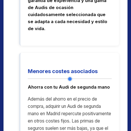
garantía de experiencia y una gama
de Audis de ocasión
cuidadosamente seleccionada que
se adapta a cada necesidad y estilo
de vida.
Menores costes asociados
Ahorra con tu Audi de segunda mano
Además del ahorro en el precio de
compra, adquirir un Audi de segunda
mano en Madrid repercute positivamente
en otros costes fijos. Las primas de
seguros suelen ser más bajas, ya que el