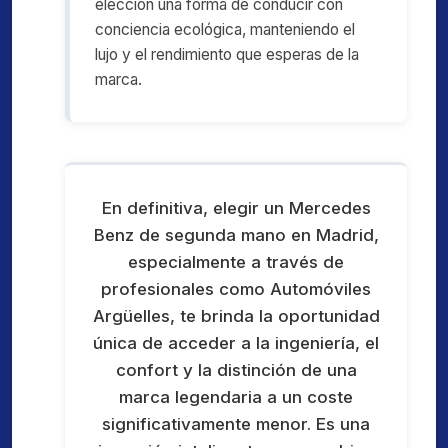
elección una forma de conducir con
conciencia ecológica, manteniendo el
lujo y el rendimiento que esperas de la
marca.
En definitiva, elegir un Mercedes
Benz de segunda mano en Madrid,
especialmente a través de
profesionales como Automóviles
Argüelles, te brinda la oportunidad
única de acceder a la ingeniería, el
confort y la distinción de una
marca legendaria a un coste
significativamente menor. Es una