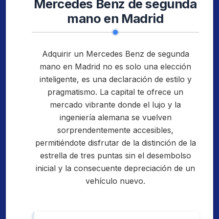
Mercedes Benz de segunda
mano en Madrid
Adquirir un Mercedes Benz de segunda
mano en Madrid no es solo una elección
inteligente, es una declaración de estilo y
pragmatismo. La capital te ofrece un
mercado vibrante donde el lujo y la
ingeniería alemana se vuelven
sorprendentemente accesibles,
permitiéndote disfrutar de la distinción de la
estrella de tres puntas sin el desembolso
inicial y la consecuente depreciación de un
vehículo nuevo.