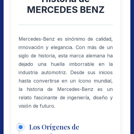
MERCEDES BENZ
Mercedes-Benz es sinónimo de calidad,
innovación y elegancia. Con más de un
siglo de historia, esta marca alemana ha
dejado una huella imborrable en la
industria automotriz. Desde sus inicios
hasta convertirse en un ícono mundial,
la historia de Mercedes-Benz es un
relato fascinante de ingeniería, diseño y
visión de futuro.
Los Orígenes de