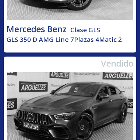
Mercedes Benz
Clase GLS
GLS 350 D AMG Line 7Plazas 4Matic 2
Vendido