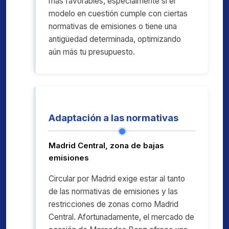
más favorables, especialmente si el
modelo en cuestión cumple con ciertas
normativas de emisiones o tiene una
antigüedad determinada, optimizando
aún más tu presupuesto.
Adaptación a las normativas
Madrid Central, zona de bajas
emisiones
Circular por Madrid exige estar al tanto
de las normativas de emisiones y las
restricciones de zonas como Madrid
Central. Afortunadamente, el mercado de