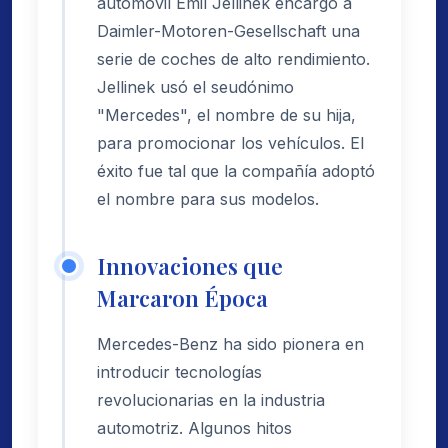
automóvil Emil Jellinek encargó a
Daimler-Motoren-Gesellschaft una
serie de coches de alto rendimiento.
Jellinek usó el seudónimo
"Mercedes", el nombre de su hija,
para promocionar los vehículos. El
éxito fue tal que la compañía adoptó
el nombre para sus modelos.
Innovaciones que
Marcaron Época
Mercedes-Benz ha sido pionera en
introducir tecnologías
revolucionarias en la industria
automotriz. Algunos hitos