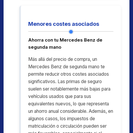
Menores costes asociados
Ahorra con tu Mercedes Benz de
segunda mano
Más allá del precio de compra, un
Mercedes Benz de segunda mano te
permite reducir otros costes asociados
significativos. Las primas de seguro
suelen ser notablemente más bajas para
vehículos usados que para sus
equivalentes nuevos, lo que representa
un ahorro anual considerable. Además, en
algunos casos, los impuestos de
matriculación o circulación pueden ser