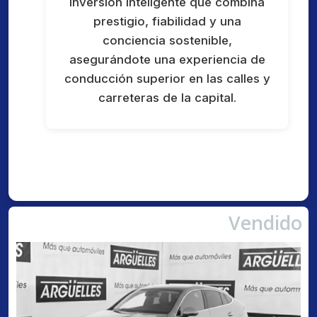
inversión inteligente que combina
prestigio, fiabilidad y una
conciencia sostenible,
asegurándote una experiencia de
conducción superior en las calles y
carreteras de la capital.
Vendido