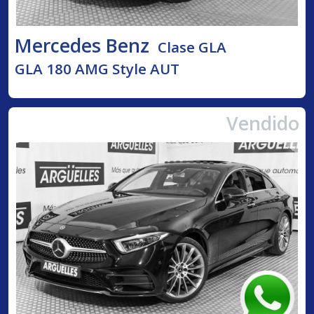
Mercedes Benz
Clase GLA
GLA 180 AMG Style AUT
Vendido