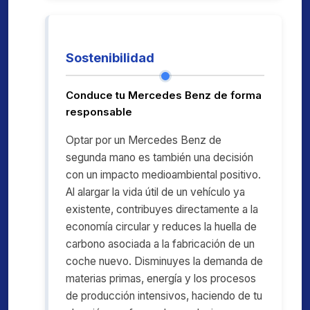
Sostenibilidad
Conduce tu Mercedes Benz de forma
responsable
Optar por un Mercedes Benz de
segunda mano es también una decisión
con un impacto medioambiental positivo.
Al alargar la vida útil de un vehículo ya
existente, contribuyes directamente a la
economía circular y reduces la huella de
carbono asociada a la fabricación de un
coche nuevo. Disminuyes la demanda de
materias primas, energía y los procesos
de producción intensivos, haciendo de tu