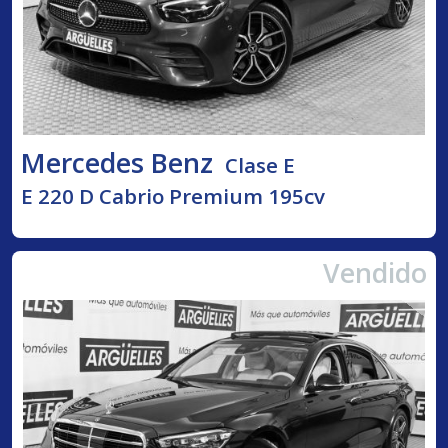
Mercedes Benz
Clase E
E 220 D Cabrio Premium 195cv
Vendido