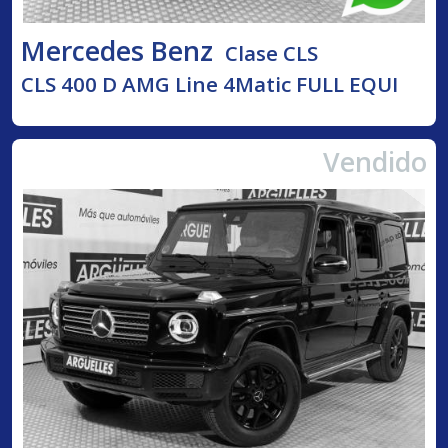
Mercedes Benz
Clase CLS
CLS 400 D AMG Line 4Matic FULL EQUI
Vendido