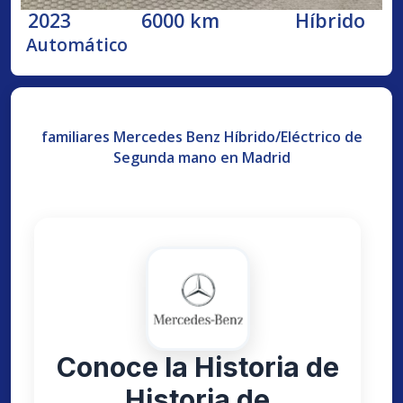
2023
6000 km
Híbrido
Automático
familiares Mercedes Benz Híbrido/Eléctrico de
Segunda mano en Madrid
Conoce la Historia de
Historia de