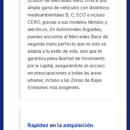
ocasión de Mercedes Benz ofrece una
amplia gama de vehículos con distintivos
medioambientales B, C, ECO e incluso
CERO, gracias a sus modelos híbridos y
eléctricos. En Automóviles Argüelles,
puedes encontrar el Mercedes Benz de
segunda mano perfecto que no solo se
adapta a tu estilo de vida, sino que te
garantiza plena libertad de movimiento
por la capital, asegurándote un acceso
sin preocupaciones a todas las áreas
urbanas, incluso a las Zonas de Bajas
Emisiones más exigentes.
Rapidez en la adquisición