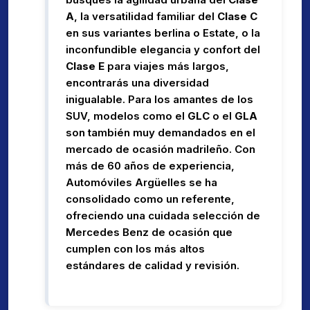
A
, la versatilidad familiar del
Clase C
en sus variantes berlina o Estate, o la
inconfundible elegancia y confort del
Clase E
para viajes más largos,
encontrarás una diversidad
inigualable. Para los amantes de los
SUV, modelos como el
GLC
o el
GLA
son también muy demandados en el
mercado de ocasión madrileño. Con
más de 60 años de experiencia,
Automóviles Argüelles se ha
consolidado como un referente,
ofreciendo una cuidada selección de
Mercedes Benz de ocasión que
cumplen con los más altos
estándares de calidad y revisión.