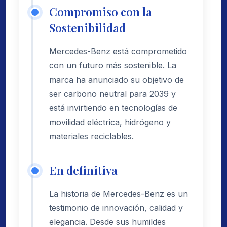
Compromiso con la
Sostenibilidad
Mercedes-Benz está comprometido
con un futuro más sostenible. La
marca ha anunciado su objetivo de
ser carbono neutral para 2039 y
está invirtiendo en tecnologías de
movilidad eléctrica, hidrógeno y
materiales reciclables.
En definitiva
La historia de Mercedes-Benz es un
testimonio de innovación, calidad y
elegancia. Desde sus humildes