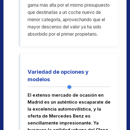
gama más alta por el mismo presupuesto
que destinarías a un coche nuevo de
menor categoría, aprovechando que el
mayor descenso del valor ya ha sido
absorbido por el primer propietario.
Variedad de opciones y
modelos
El extenso mercado de ocasión en
Madrid es un auténtico escaparate de
la excelencia automovilística, y la
oferta de Mercedes Benz es
sencillamente impresionante. Ya
busques la agilidad urbana del
Clase