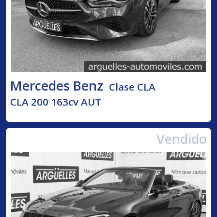
Mercedes Benz
Clase CLA
CLA 200 163cv AUT
Vendido