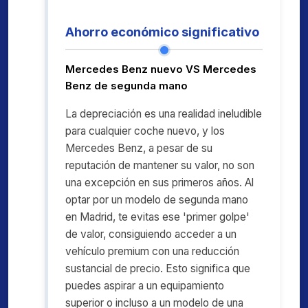
Ahorro económico significativo
Mercedes Benz nuevo VS Mercedes
Benz de segunda mano
La depreciación es una realidad ineludible
para cualquier coche nuevo, y los
Mercedes Benz, a pesar de su
reputación de mantener su valor, no son
una excepción en sus primeros años. Al
optar por un modelo de segunda mano
en Madrid, te evitas ese 'primer golpe'
de valor, consiguiendo acceder a un
vehículo premium con una reducción
sustancial de precio. Esto significa que
puedes aspirar a un equipamiento
superior o incluso a un modelo de una