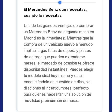
El Mercedes Benz que necesitas,
cuando lo necesitas
Una de las grandes ventajas de comprar
un Mercedes Benz de segunda mano en
Madrid es la inmediatez. Mientras que la
compra de un vehículo nuevo a menudo
implica largas listas de espera y plazos
de entrega que pueden extenderse
meses, el mercado de ocasión te ofrece
disponibilidad instantánea. Puedes elegir
tu modelo ideal hoy mismo y estar
conduciéndolo en cuestión de días, sin
dilaciones ni incertidumbres, perfecto
para quienes necesitan una solución de
movilidad premium sin demoras.