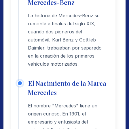
Mercedes-Benz
La historia de Mercedes-Benz se
remonta a finales del siglo XIX,
cuando dos pioneros del
automóvil, Karl Benz y Gottlieb
Daimler, trabajaban por separado
en la creación de los primeros
vehículos motorizados.
El Nacimiento de la Marca
Mercedes
El nombre "Mercedes" tiene un
origen curioso. En 1901, el
empresario y entusiasta del