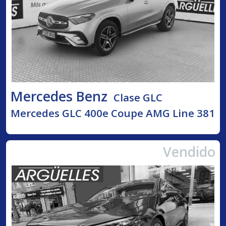
Mercedes Benz
Clase GLC
Mercedes GLC 400e Coupe AMG Line 381
Vendido