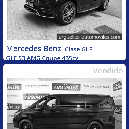
Mercedes Benz
Clase GLE
GLE 53 AMG Coupe 435cv
Vendido