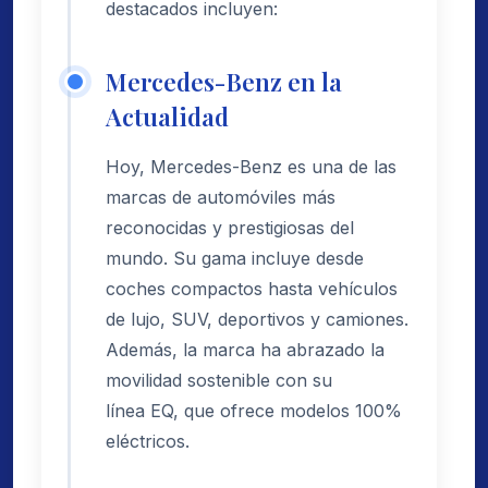
destacados incluyen:
Mercedes-Benz en la
Actualidad
Hoy, Mercedes-Benz es una de las
marcas de automóviles más
reconocidas y prestigiosas del
mundo. Su gama incluye desde
coches compactos hasta vehículos
de lujo, SUV, deportivos y camiones.
Además, la marca ha abrazado la
movilidad sostenible con su
línea EQ, que ofrece modelos 100%
eléctricos.