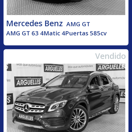
Mercedes Benz
AMG GT
AMG GT 63 4Matic 4Puertas 585cv
Vendido