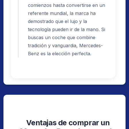
comienzos hasta convertirse en un
referente mundial, la marca ha
demostrado que el lujo y la
tecnología pueden ir de la mano. Si
buscas un coche que combine
tradición y vanguardia, Mercedes-
Benz es la elección perfecta.
Ventajas de comprar un