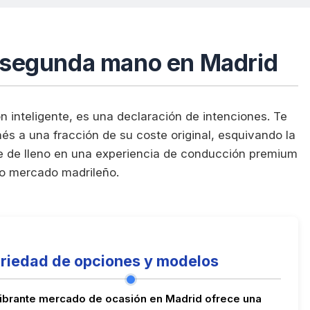
de segunda mano en Madrid
n inteligente, es una declaración de intenciones. Te
nés a una fracción de su coste original, esquivando la
e de lleno en una experiencia de conducción premium
co mercado madrileño.
riedad de opciones y modelos
vibrante mercado de ocasión en Madrid ofrece una