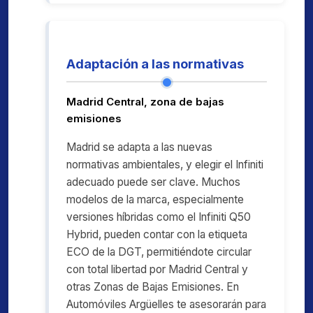
Adaptación a las normativas
Madrid Central, zona de bajas
emisiones
Madrid se adapta a las nuevas
normativas ambientales, y elegir el Infiniti
adecuado puede ser clave. Muchos
modelos de la marca, especialmente
versiones híbridas como el Infiniti Q50
Hybrid, pueden contar con la etiqueta
ECO de la DGT, permitiéndote circular
con total libertad por Madrid Central y
otras Zonas de Bajas Emisiones. En
Automóviles Argüelles te asesorarán para