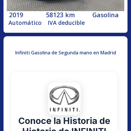
2019
58123 km
Gasolina
Automático
IVA deducible
Infiniti Gasolina de Segunda mano en Madrid
Conoce la Historia de