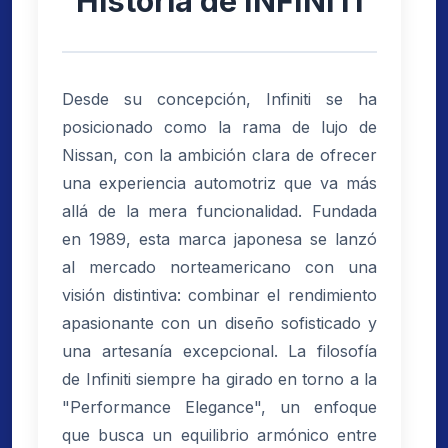
Historia de INFINITI
Desde su concepción, Infiniti se ha
posicionado como la rama de lujo de
Nissan, con la ambición clara de ofrecer
una experiencia automotriz que va más
allá de la mera funcionalidad. Fundada
en 1989, esta marca japonesa se lanzó
al mercado norteamericano con una
visión distintiva: combinar el rendimiento
apasionante con un diseño sofisticado y
una artesanía excepcional. La filosofía
de Infiniti siempre ha girado en torno a la
"Performance Elegance", un enfoque
que busca un equilibrio armónico entre