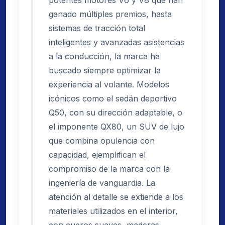
ganado múltiples premios, hasta
sistemas de tracción total
inteligentes y avanzadas asistencias
a la conducción, la marca ha
buscado siempre optimizar la
experiencia al volante. Modelos
icónicos como el sedán deportivo
Q50, con su dirección adaptable, o
el imponente QX80, un SUV de lujo
que combina opulencia con
capacidad, ejemplifican el
compromiso de la marca con la
ingeniería de vanguardia. La
atención al detalle se extiende a los
materiales utilizados en el interior,
con cueros suaves, maderas