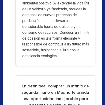
ambiental positivo. Al extender la vida útil
de un vehículo ya fabricado, reduces la
demanda de nuevos procesos de
producción, que conllevan una
considerable huella de carbono y
consumo de recursos. Conducir un Infiniti
de ocasión es una forma elegante y
responsable de contribuir a un futuro más
sostenible, fusionando el lujo con la
conciencia ecológica.
En definitiva, comprar un Infiniti de
segunda mano en Madrid te brinda
una oportunidad inmejorable para
poseer un vehículo de lujo,