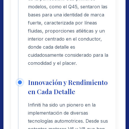
modelos, como el Q45, sentaron las
bases para una identidad de marca
fuerte, caracterizada por líneas
fluidas, proporciones atléticas y un
interior centrado en el conductor,
donde cada detalle es
cuidadosamente considerado para la
comodidad y el placer.
Innovación y Rendimiento
en Cada Detalle
Infiniti ha sido un pionero en la
implementación de diversas
tecnologías automotrices. Desde sus
potentes motores V6 y V8 que han