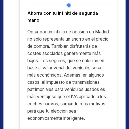
Ahorra con tu Infiniti de segunda
mano
Optar por un Infiniti de ocasión en Madrid
no solo representa un ahorro en el precio
de compra. También disfrutarás de
costes asociados generalmente más
bajos. Los seguros, que se calculan en
base al valor venal del vehículo, serán
más económicos. Además, en algunos
casos, el impuesto de transmisiones
patrimoniales para vehículos usados es
más ventajoso que el IVA aplicado a los
coches nuevos, sumando más motivos
para que tu elección sea
económicamente inteligente.