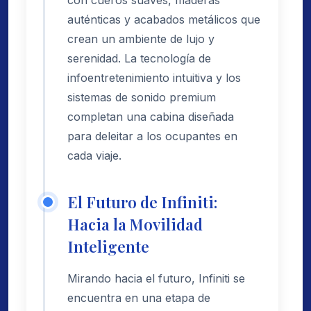
auténticas y acabados metálicos que
crean un ambiente de lujo y
serenidad. La tecnología de
infoentretenimiento intuitiva y los
sistemas de sonido premium
completan una cabina diseñada
para deleitar a los ocupantes en
cada viaje.
El Futuro de Infiniti:
Hacia la Movilidad
Inteligente
Mirando hacia el futuro, Infiniti se
encuentra en una etapa de