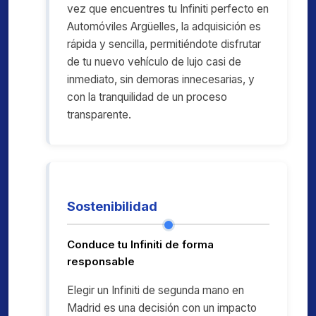
vez que encuentres tu Infiniti perfecto en
Automóviles Argüelles, la adquisición es
rápida y sencilla, permitiéndote disfrutar
de tu nuevo vehículo de lujo casi de
inmediato, sin demoras innecesarias, y
con la tranquilidad de un proceso
transparente.
Sostenibilidad
Conduce tu Infiniti de forma
responsable
Elegir un Infiniti de segunda mano en
Madrid es una decisión con un impacto