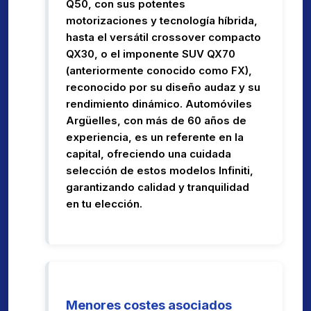
Q50, con sus potentes
motorizaciones y tecnología híbrida,
hasta el versátil crossover compacto
QX30, o el imponente SUV QX70
(anteriormente conocido como FX),
reconocido por su diseño audaz y su
rendimiento dinámico. Automóviles
Argüelles, con más de 60 años de
experiencia, es un referente en la
capital, ofreciendo una cuidada
selección de estos modelos Infiniti,
garantizando calidad y tranquilidad
en tu elección.
Menores costes asociados