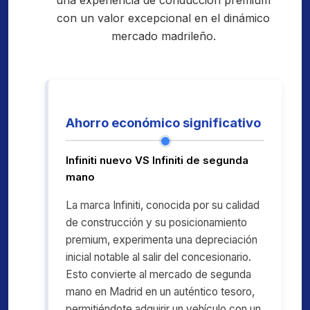
una experiencia de conducción premium
con un valor excepcional en el dinámico
mercado madrileño.
Ahorro económico significativo
Infiniti nuevo VS Infiniti de segunda
mano
La marca Infiniti, conocida por su calidad
de construcción y su posicionamiento
premium, experimenta una depreciación
inicial notable al salir del concesionario.
Esto convierte al mercado de segunda
mano en Madrid en un auténtico tesoro,
permitiéndote adquirir un vehículo con un