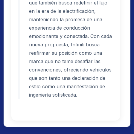
que también busca redefinir el lujo
en la era de la electrificación,
manteniendo la promesa de una
experiencia de conducción
emocionante y conectada. Con cada
nueva propuesta, Infiniti busca
reafirmar su posición como una
marca que no teme desafiar las
convenciones, ofreciendo vehículos
que son tanto una declaración de
estilo como una manifestación de
ingeniería sofisticada.