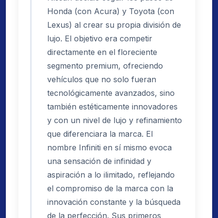
Honda (con Acura) y Toyota (con
Lexus) al crear su propia división de
lujo. El objetivo era competir
directamente en el floreciente
segmento premium, ofreciendo
vehículos que no solo fueran
tecnológicamente avanzados, sino
también estéticamente innovadores
y con un nivel de lujo y refinamiento
que diferenciara la marca. El
nombre Infiniti en sí mismo evoca
una sensación de infinidad y
aspiración a lo ilimitado, reflejando
el compromiso de la marca con la
innovación constante y la búsqueda
de la perfección. Sus primeros