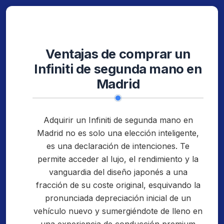
Ventajas de comprar un
Infiniti de segunda mano en
Madrid
Adquirir un Infiniti de segunda mano en
Madrid no es solo una elección inteligente,
es una declaración de intenciones. Te
permite acceder al lujo, el rendimiento y la
vanguardia del diseño japonés a una
fracción de su coste original, esquivando la
pronunciada depreciación inicial de un
vehículo nuevo y sumergiéndote de lleno en