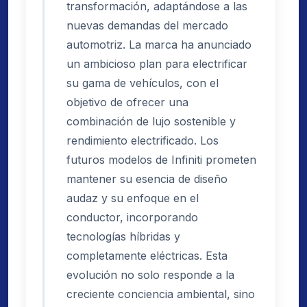
transformación, adaptándose a las
nuevas demandas del mercado
automotriz. La marca ha anunciado
un ambicioso plan para electrificar
su gama de vehículos, con el
objetivo de ofrecer una
combinación de lujo sostenible y
rendimiento electrificado. Los
futuros modelos de Infiniti prometen
mantener su esencia de diseño
audaz y su enfoque en el
conductor, incorporando
tecnologías híbridas y
completamente eléctricas. Esta
evolución no solo responde a la
creciente conciencia ambiental, sino