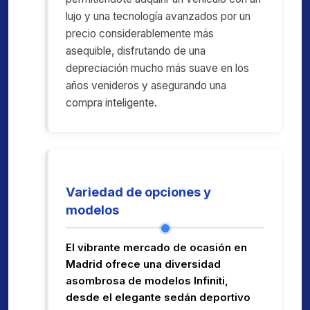
lujo y una tecnología avanzados por un
precio considerablemente más
asequible, disfrutando de una
depreciación mucho más suave en los
años venideros y asegurando una
compra inteligente.
Variedad de opciones y
modelos
El vibrante mercado de ocasión en
Madrid ofrece una diversidad
asombrosa de modelos Infiniti,
desde el elegante sedán deportivo