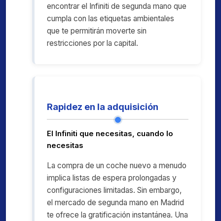
encontrar el Infiniti de segunda mano que
cumpla con las etiquetas ambientales
que te permitirán moverte sin
restricciones por la capital.
Rapidez en la adquisición
El Infiniti que necesitas, cuando lo
necesitas
La compra de un coche nuevo a menudo
implica listas de espera prolongadas y
configuraciones limitadas. Sin embargo,
el mercado de segunda mano en Madrid
te ofrece la gratificación instantánea. Una