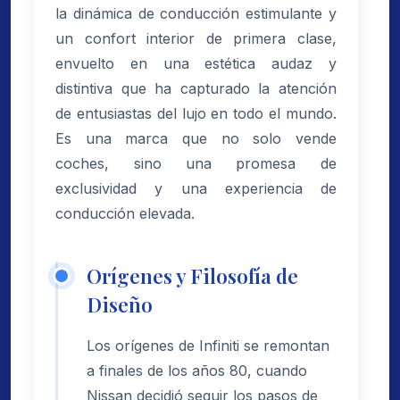
la dinámica de conducción estimulante y
un confort interior de primera clase,
envuelto en una estética audaz y
distintiva que ha capturado la atención
de entusiastas del lujo en todo el mundo.
Es una marca que no solo vende
coches, sino una promesa de
exclusividad y una experiencia de
conducción elevada.
Orígenes y Filosofía de
Diseño
Los orígenes de Infiniti se remontan
a finales de los años 80, cuando
Nissan decidió seguir los pasos de