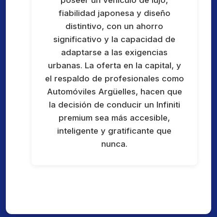
fiabilidad japonesa y diseño
distintivo, con un ahorro
significativo y la capacidad de
adaptarse a las exigencias
urbanas. La oferta en la capital, y
el respaldo de profesionales como
Automóviles Argüelles, hacen que
la decisión de conducir un Infiniti
premium sea más accesible,
inteligente y gratificante que
nunca.