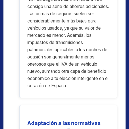
consigo una serie de ahorros adicionales.
Las primas de seguros suelen ser
considerablemente más bajas para
vehículos usados, ya que su valor de
mercado es menor. Además, los
impuestos de transmisiones
patrimoniales aplicables a los coches de
ocasión son generalmente menos
onerosos que el IVA de un vehículo
nuevo, sumando otra capa de beneficio
económico a tu elección inteligente en el
corazón de España.
Adaptación a las normativas