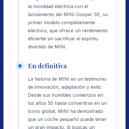
la movilidad eléctrica con el
lanzamiento del MINI Cooper SE, su
primer modelo completamente
eléctrico, que ofrece un rendimiento
eficiente sin sacrificar el espíritu
divertido de MINI.
En definitiva
La historia de MINI es un testimonio
de innovación, adaptación y éxito.
Desde sus humildes comienzos en
los años 50 hasta convertirse en un
ícono global, MINI ha demostrado
que un coche pequeño puede tener
un gran impacto. Si buscas un