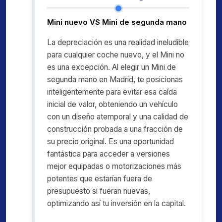
Mini nuevo VS Mini de segunda mano
La depreciación es una realidad ineludible
para cualquier coche nuevo, y el Mini no
es una excepción. Al elegir un Mini de
segunda mano en Madrid, te posicionas
inteligentemente para evitar esa caída
inicial de valor, obteniendo un vehículo
con un diseño atemporal y una calidad de
construcción probada a una fracción de
su precio original. Es una oportunidad
fantástica para acceder a versiones
mejor equipadas o motorizaciones más
potentes que estarían fuera de
presupuesto si fueran nuevas,
optimizando así tu inversión en la capital.