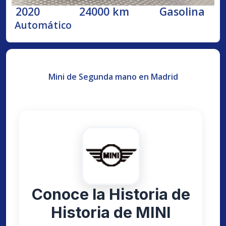
2020
24000 km
Gasolina
Automático
Mini de Segunda mano en Madrid
Conoce la Historia de
Historia de MINI