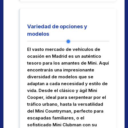
Variedad de opciones y
modelos
El vasto mercado de vehículos de
ocasión en Madrid es un auténtico
tesoro para los amantes de Mini. Aquí
encontrarás una impresionante
diversidad de modelos que se
adaptan a cada necesidad y estilo de
vida. Desde el clásico y ágil Mini
Cooper, ideal para serpentear por el
tráfico urbano, hasta la versatilidad
del Mini Countryman, perfecto para
escapadas familiares, o el
sofisticado Mini Clubman con su