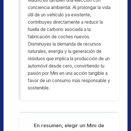
Madrid es también una elección con
conciencia ambiental. Al prolongar la vida
útil de un vehículo ya existente,
contribuyes directamente a reducir la
huella de carbono asociada a la
fabricación de coches nuevos.
Disminuyes la demanda de recursos
naturales, energía y la generación de
residuos que implica la producción de un
automóvil desde cero, convirtiendo tu
pasión por Mini en una acción tangible a
favor de un consumo más responsable y
sostenible.
En resumen, elegir un Mini de