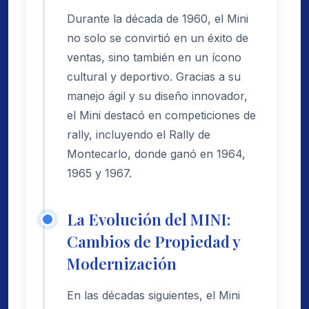
Durante la década de 1960, el Mini
no solo se convirtió en un éxito de
ventas, sino también en un ícono
cultural y deportivo. Gracias a su
manejo ágil y su diseño innovador,
el Mini destacó en competiciones de
rally, incluyendo el Rally de
Montecarlo, donde ganó en 1964,
1965 y 1967.
La Evolución del MINI:
Cambios de Propiedad y
Modernización
En las décadas siguientes, el Mini