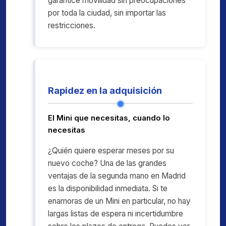
garantice movilidad sin preocupaciones
por toda la ciudad, sin importar las
restricciones.
Rapidez en la adquisición
El Mini que necesitas, cuando lo
necesitas
¿Quién quiere esperar meses por su
nuevo coche? Una de las grandes
ventajas de la segunda mano en Madrid
es la disponibilidad inmediata. Si te
enamoras de un Mini en particular, no hay
largas listas de espera ni incertidumbre