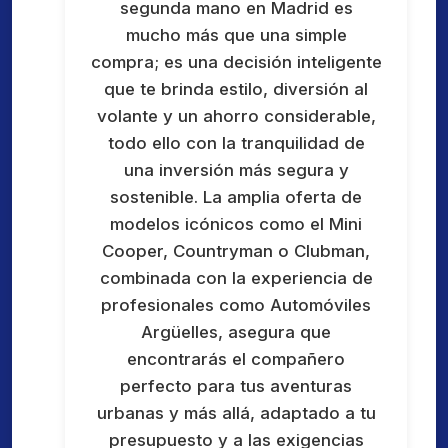
segunda mano en Madrid es
mucho más que una simple
compra; es una decisión inteligente
que te brinda estilo, diversión al
volante y un ahorro considerable,
todo ello con la tranquilidad de
una inversión más segura y
sostenible. La amplia oferta de
modelos icónicos como el Mini
Cooper, Countryman o Clubman,
combinada con la experiencia de
profesionales como Automóviles
Argüelles, asegura que
encontrarás el compañero
perfecto para tus aventuras
urbanas y más allá, adaptado a tu
presupuesto y a las exigencias