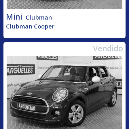
Mini
Clubman
Clubman Cooper
Vendido