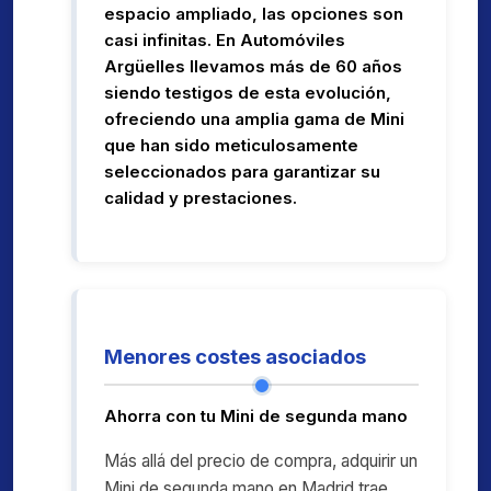
espacio ampliado, las opciones son
casi infinitas. En Automóviles
Argüelles llevamos más de 60 años
siendo testigos de esta evolución,
ofreciendo una amplia gama de Mini
que han sido meticulosamente
seleccionados para garantizar su
calidad y prestaciones.
Menores costes asociados
Ahorra con tu Mini de segunda mano
Más allá del precio de compra, adquirir un
Mini de segunda mano en Madrid trae