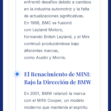
enfrentó desafíos debido a cambios
en la industria automotriz y la falta
de actualizaciones significativas.
En 1968, BMC se fusionó
con Leyland Motors,
formando British Leyland, y el Mini
continuó produciéndose bajo
diferentes marcas,
como Austin y Morris.
El Renacimiento de MINI:
Bajo la Dirección de BMW
En 2001, BMW relanzó la marca
con el MINI Cooper, un modelo
moderno que mantenía el espíritu