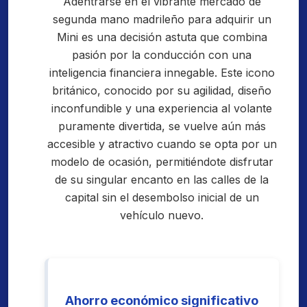
Adentrarse en el vibrante mercado de
segunda mano madrileño para adquirir un
Mini es una decisión astuta que combina
pasión por la conducción con una
inteligencia financiera innegable. Este icono
británico, conocido por su agilidad, diseño
inconfundible y una experiencia al volante
puramente divertida, se vuelve aún más
accesible y atractivo cuando se opta por un
modelo de ocasión, permitiéndote disfrutar
de su singular encanto en las calles de la
capital sin el desembolso inicial de un
vehículo nuevo.
Ahorro económico significativo