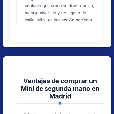
vehículo que combine diseño único,
manejo divertido y un legado de
estilo, MINI es la elección perfecta.
Ventajas de comprar un
Mini de segunda mano en
Madrid