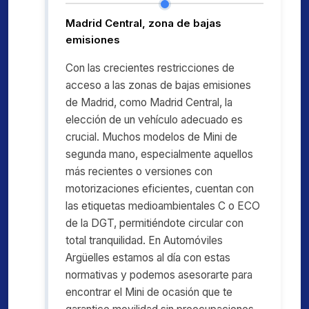
Madrid Central, zona de bajas
emisiones
Con las crecientes restricciones de
acceso a las zonas de bajas emisiones
de Madrid, como Madrid Central, la
elección de un vehículo adecuado es
crucial. Muchos modelos de Mini de
segunda mano, especialmente aquellos
más recientes o versiones con
motorizaciones eficientes, cuentan con
las etiquetas medioambientales C o ECO
de la DGT, permitiéndote circular con
total tranquilidad. En Automóviles
Argüelles estamos al día con estas
normativas y podemos asesorarte para
encontrar el Mini de ocasión que te