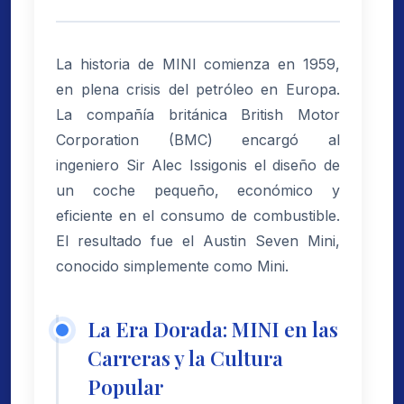
La historia de MINI comienza en 1959,
en plena crisis del petróleo en Europa.
La compañía británica British Motor
Corporation (BMC) encargó al
ingeniero Sir Alec Issigonis el diseño de
un coche pequeño, económico y
eficiente en el consumo de combustible.
El resultado fue el Austin Seven Mini,
conocido simplemente como Mini.
La Era Dorada: MINI en las
Carreras y la Cultura
Popular