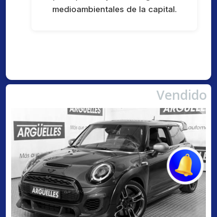
medioambientales de la capital.
Vendido