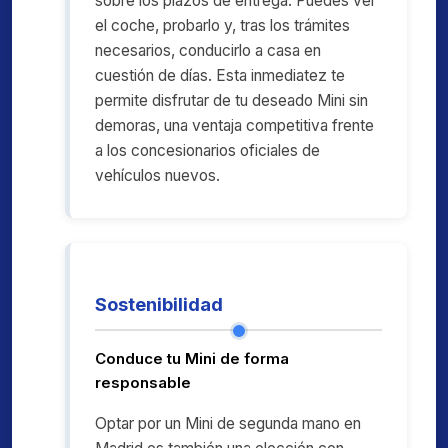
sobre los plazos de entrega. Puedes ver
el coche, probarlo y, tras los trámites
necesarios, conducirlo a casa en
cuestión de días. Esta inmediatez te
permite disfrutar de tu deseado Mini sin
demoras, una ventaja competitiva frente
a los concesionarios oficiales de
vehículos nuevos.
Sostenibilidad
Conduce tu Mini de forma
responsable
Optar por un Mini de segunda mano en