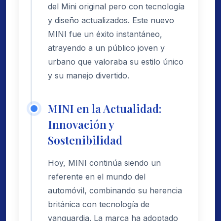
del Mini original pero con tecnología
y diseño actualizados. Este nuevo
MINI fue un éxito instantáneo,
atrayendo a un público joven y
urbano que valoraba su estilo único
y su manejo divertido.
MINI en la Actualidad:
Innovación y
Sostenibilidad
Hoy, MINI continúa siendo un
referente en el mundo del
automóvil, combinando su herencia
británica con tecnología de
vanguardia. La marca ha adoptado