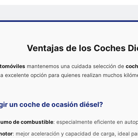
Ventajas de los Coches Di
tomóviles
mantenemos una cuidada selección de
coch
a excelente opción para quienes realizan muchos kilóme
gir un coche de ocasión diésel?
umo de combustible
: especialmente eficiente en autop
motor
: mejor aceleración y capacidad de carga, ideal par