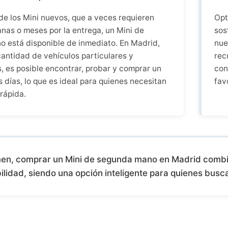
de los Mini nuevos, que a veces requieren
Opt
nas o meses por la entrega, un Mini de
sos
 está disponible de inmediato. En Madrid,
nue
cantidad de vehículos particulares y
rec
, es posible encontrar, probar y comprar un
con
 días, lo que es ideal para quienes necesitan
fav
rápida.
en, comprar un Mini de segunda mano en Madrid combin
ilidad, siendo una opción inteligente para quienes bus