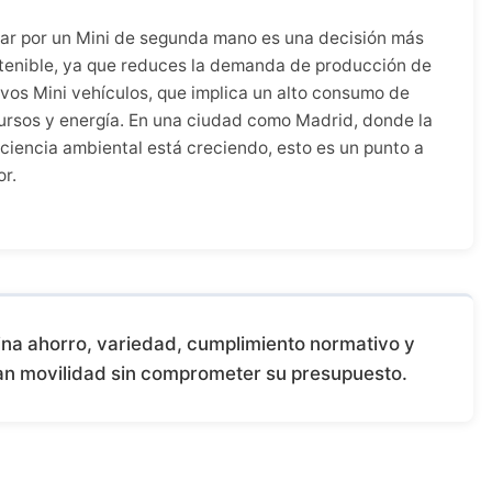
ar por un Mini de segunda mano es una decisión más
tenible, ya que reduces la demanda de producción de
vos Mini vehículos, que implica un alto consumo de
ursos y energía. En una ciudad como Madrid, donde la
ciencia ambiental está creciendo, esto es un punto a
or.
a ahorro, variedad, cumplimiento normativo y
can movilidad sin comprometer su presupuesto.