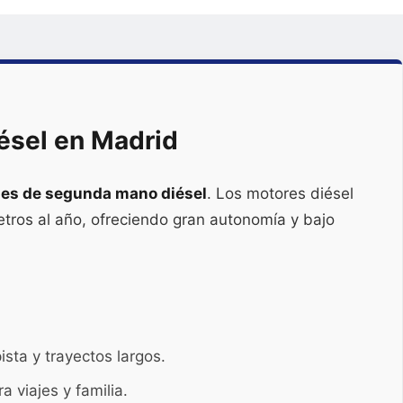
ésel en Madrid
es de segunda mano diésel
. Los motores diésel
tros al año, ofreciendo gran autonomía y bajo
ista y trayectos largos.
a viajes y familia.