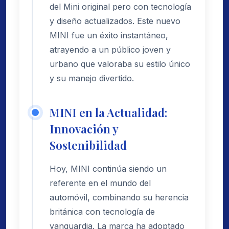
del Mini original pero con tecnología
y diseño actualizados. Este nuevo
MINI fue un éxito instantáneo,
atrayendo a un público joven y
urbano que valoraba su estilo único
y su manejo divertido.
MINI en la Actualidad:
Innovación y
Sostenibilidad
Hoy, MINI continúa siendo un
referente en el mundo del
automóvil, combinando su herencia
británica con tecnología de
vanguardia. La marca ha adoptado