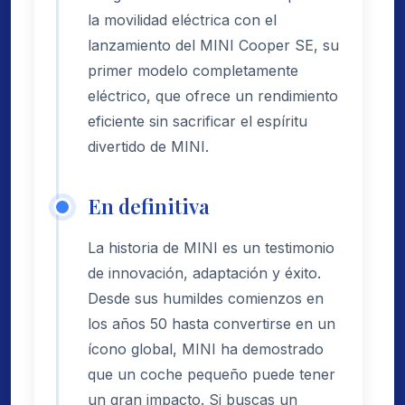
la movilidad eléctrica con el
lanzamiento del MINI Cooper SE, su
primer modelo completamente
eléctrico, que ofrece un rendimiento
eficiente sin sacrificar el espíritu
divertido de MINI.
En definitiva
La historia de MINI es un testimonio
de innovación, adaptación y éxito.
Desde sus humildes comienzos en
los años 50 hasta convertirse en un
ícono global, MINI ha demostrado
que un coche pequeño puede tener
un gran impacto. Si buscas un