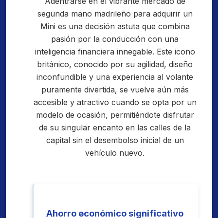
Adentrarse en el vibrante mercado de
segunda mano madrileño para adquirir un
Mini es una decisión astuta que combina
pasión por la conducción con una
inteligencia financiera innegable. Este icono
británico, conocido por su agilidad, diseño
inconfundible y una experiencia al volante
puramente divertida, se vuelve aún más
accesible y atractivo cuando se opta por un
modelo de ocasión, permitiéndote disfrutar
de su singular encanto en las calles de la
capital sin el desembolso inicial de un
vehículo nuevo.
Ahorro económico significativo