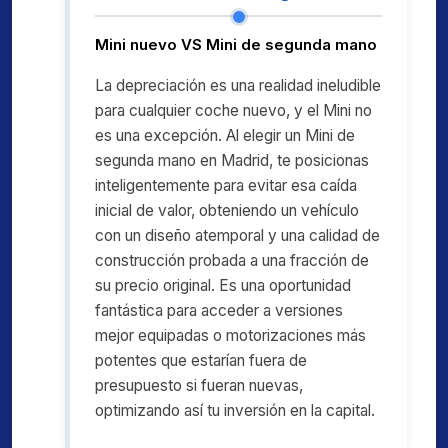
Mini nuevo VS Mini de segunda mano
La depreciación es una realidad ineludible
para cualquier coche nuevo, y el Mini no
es una excepción. Al elegir un Mini de
segunda mano en Madrid, te posicionas
inteligentemente para evitar esa caída
inicial de valor, obteniendo un vehículo
con un diseño atemporal y una calidad de
construcción probada a una fracción de
su precio original. Es una oportunidad
fantástica para acceder a versiones
mejor equipadas o motorizaciones más
potentes que estarían fuera de
presupuesto si fueran nuevas,
optimizando así tu inversión en la capital.