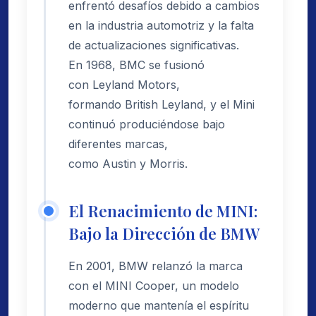
enfrentó desafíos debido a cambios
en la industria automotriz y la falta
de actualizaciones significativas.
En 1968, BMC se fusionó
con Leyland Motors,
formando British Leyland, y el Mini
continuó produciéndose bajo
diferentes marcas,
como Austin y Morris.
El Renacimiento de MINI:
Bajo la Dirección de BMW
En 2001, BMW relanzó la marca
con el MINI Cooper, un modelo
moderno que mantenía el espíritu