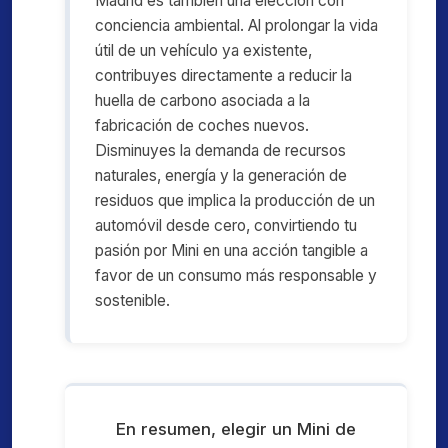
Madrid es también una elección con
conciencia ambiental. Al prolongar la vida
útil de un vehículo ya existente,
contribuyes directamente a reducir la
huella de carbono asociada a la
fabricación de coches nuevos.
Disminuyes la demanda de recursos
naturales, energía y la generación de
residuos que implica la producción de un
automóvil desde cero, convirtiendo tu
pasión por Mini en una acción tangible a
favor de un consumo más responsable y
sostenible.
En resumen, elegir un Mini de