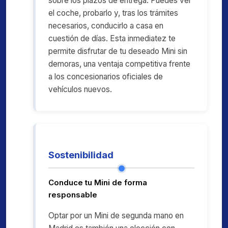
sobre los plazos de entrega. Puedes ver
el coche, probarlo y, tras los trámites
necesarios, conducirlo a casa en
cuestión de días. Esta inmediatez te
permite disfrutar de tu deseado Mini sin
demoras, una ventaja competitiva frente
a los concesionarios oficiales de
vehículos nuevos.
Sostenibilidad
Conduce tu Mini de forma
responsable
Optar por un Mini de segunda mano en