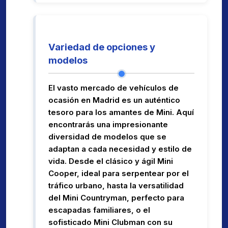
Variedad de opciones y
modelos
El vasto mercado de vehículos de
ocasión en Madrid es un auténtico
tesoro para los amantes de Mini. Aquí
encontrarás una impresionante
diversidad de modelos que se
adaptan a cada necesidad y estilo de
vida. Desde el clásico y ágil Mini
Cooper, ideal para serpentear por el
tráfico urbano, hasta la versatilidad
del Mini Countryman, perfecto para
escapadas familiares, o el
sofisticado Mini Clubman con su