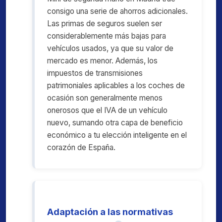
consigo una serie de ahorros adicionales.
Las primas de seguros suelen ser
considerablemente más bajas para
vehículos usados, ya que su valor de
mercado es menor. Además, los
impuestos de transmisiones
patrimoniales aplicables a los coches de
ocasión son generalmente menos
onerosos que el IVA de un vehículo
nuevo, sumando otra capa de beneficio
económico a tu elección inteligente en el
corazón de España.
Adaptación a las normativas