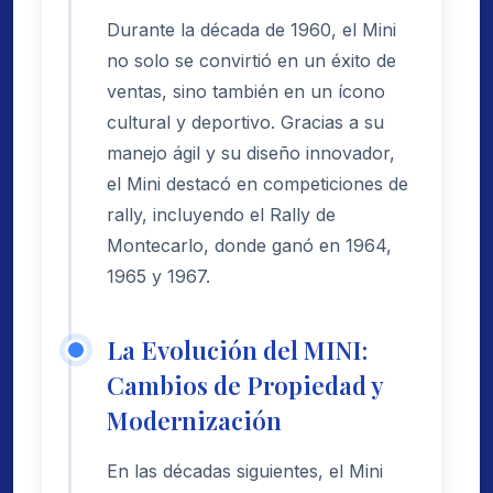
Durante la década de 1960, el Mini
no solo se convirtió en un éxito de
ventas, sino también en un ícono
cultural y deportivo. Gracias a su
manejo ágil y su diseño innovador,
el Mini destacó en competiciones de
rally, incluyendo el Rally de
Montecarlo, donde ganó en 1964,
1965 y 1967.
La Evolución del MINI:
Cambios de Propiedad y
Modernización
En las décadas siguientes, el Mini