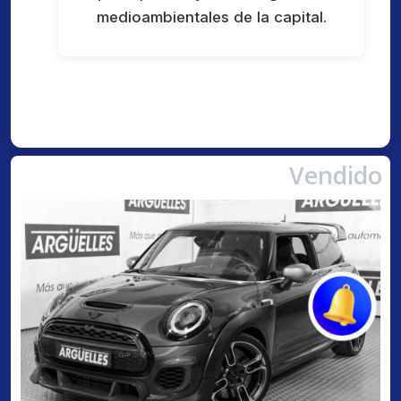
medioambientales de la capital.
Vendido