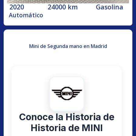
2020
24000 km
Gasolina
Automático
Mini de Segunda mano en Madrid
Conoce la Historia de
Historia de MINI