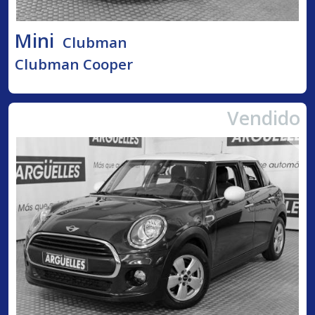
Mini
Clubman
Clubman Cooper
Vendido