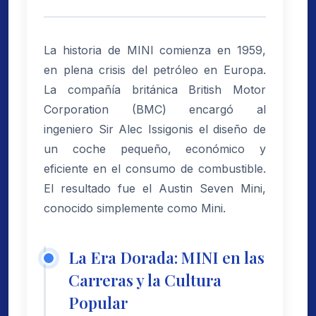
La historia de MINI comienza en 1959,
en plena crisis del petróleo en Europa.
La compañía británica British Motor
Corporation (BMC) encargó al
ingeniero Sir Alec Issigonis el diseño de
un coche pequeño, económico y
eficiente en el consumo de combustible.
El resultado fue el Austin Seven Mini,
conocido simplemente como Mini.
La Era Dorada: MINI en las
Carreras y la Cultura
Popular