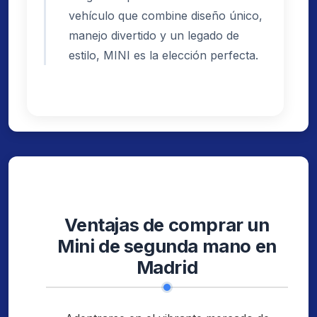
vehículo que combine diseño único,
manejo divertido y un legado de
estilo, MINI es la elección perfecta.
Ventajas de comprar un
Mini de segunda mano en
Madrid