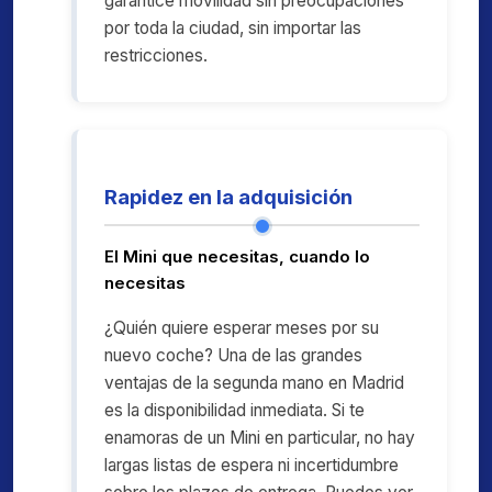
garantice movilidad sin preocupaciones
por toda la ciudad, sin importar las
restricciones.
Rapidez en la adquisición
El Mini que necesitas, cuando lo
necesitas
¿Quién quiere esperar meses por su
nuevo coche? Una de las grandes
ventajas de la segunda mano en Madrid
es la disponibilidad inmediata. Si te
enamoras de un Mini en particular, no hay
largas listas de espera ni incertidumbre