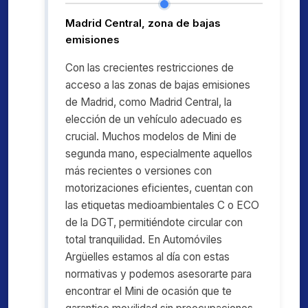
Madrid Central, zona de bajas
emisiones
Con las crecientes restricciones de
acceso a las zonas de bajas emisiones
de Madrid, como Madrid Central, la
elección de un vehículo adecuado es
crucial. Muchos modelos de Mini de
segunda mano, especialmente aquellos
más recientes o versiones con
motorizaciones eficientes, cuentan con
las etiquetas medioambientales C o ECO
de la DGT, permitiéndote circular con
total tranquilidad. En Automóviles
Argüelles estamos al día con estas
normativas y podemos asesorarte para
encontrar el Mini de ocasión que te