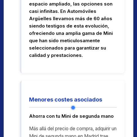
espacio ampliado, las opciones son
casi infinitas. En Automóviles
Argüelles llevamos más de 60 años
siendo testigos de esta evolución,
ofreciendo una amplia gama de Mini
que han sido meticulosamente
seleccionados para garantizar su
calidad y prestaciones.
Menores costes asociados
Ahorra con tu Mini de segunda mano
Más allá del precio de compra, adquirir un
Mini de segunda mano en Madrid trae