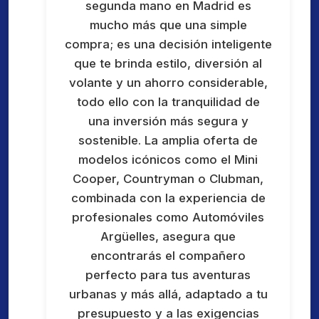
segunda mano en Madrid es
mucho más que una simple
compra; es una decisión inteligente
que te brinda estilo, diversión al
volante y un ahorro considerable,
todo ello con la tranquilidad de
una inversión más segura y
sostenible. La amplia oferta de
modelos icónicos como el Mini
Cooper, Countryman o Clubman,
combinada con la experiencia de
profesionales como Automóviles
Argüelles, asegura que
encontrarás el compañero
perfecto para tus aventuras
urbanas y más allá, adaptado a tu
presupuesto y a las exigencias