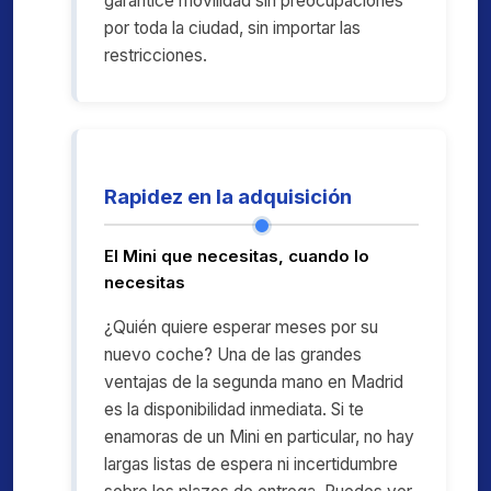
garantice movilidad sin preocupaciones
por toda la ciudad, sin importar las
restricciones.
Rapidez en la adquisición
El Mini que necesitas, cuando lo
necesitas
¿Quién quiere esperar meses por su
nuevo coche? Una de las grandes
ventajas de la segunda mano en Madrid
es la disponibilidad inmediata. Si te
enamoras de un Mini en particular, no hay
largas listas de espera ni incertidumbre