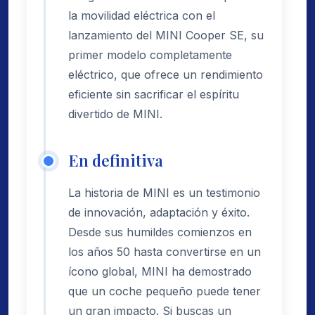
la movilidad eléctrica con el
lanzamiento del MINI Cooper SE, su
primer modelo completamente
eléctrico, que ofrece un rendimiento
eficiente sin sacrificar el espíritu
divertido de MINI.
En definitiva
La historia de MINI es un testimonio
de innovación, adaptación y éxito.
Desde sus humildes comienzos en
los años 50 hasta convertirse en un
ícono global, MINI ha demostrado
que un coche pequeño puede tener
un gran impacto. Si buscas un