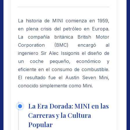
La historia de MINI comienza en 1959,
en plena crisis del petróleo en Europa.
La compañía británica British Motor
Corporation (BMC) encargó al
ingeniero Sir Alec Issigonis el diseño de
un coche pequeño, económico y
eficiente en el consumo de combustible.
El resultado fue el Austin Seven Mini,
conocido simplemente como Mini.
La Era Dorada: MINI en las
Carreras y la Cultura
Popular