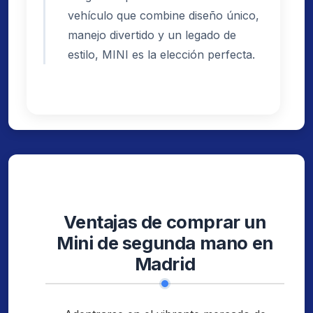
vehículo que combine diseño único,
manejo divertido y un legado de
estilo, MINI es la elección perfecta.
Ventajas de comprar un
Mini de segunda mano en
Madrid