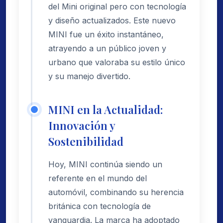
del Mini original pero con tecnología
y diseño actualizados. Este nuevo
MINI fue un éxito instantáneo,
atrayendo a un público joven y
urbano que valoraba su estilo único
y su manejo divertido.
MINI en la Actualidad:
Innovación y
Sostenibilidad
Hoy, MINI continúa siendo un
referente en el mundo del
automóvil, combinando su herencia
británica con tecnología de
vanguardia. La marca ha adoptado