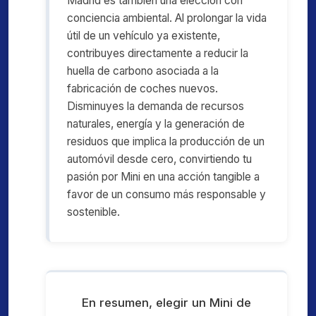
Madrid es también una elección con
conciencia ambiental. Al prolongar la vida
útil de un vehículo ya existente,
contribuyes directamente a reducir la
huella de carbono asociada a la
fabricación de coches nuevos.
Disminuyes la demanda de recursos
naturales, energía y la generación de
residuos que implica la producción de un
automóvil desde cero, convirtiendo tu
pasión por Mini en una acción tangible a
favor de un consumo más responsable y
sostenible.
En resumen, elegir un Mini de