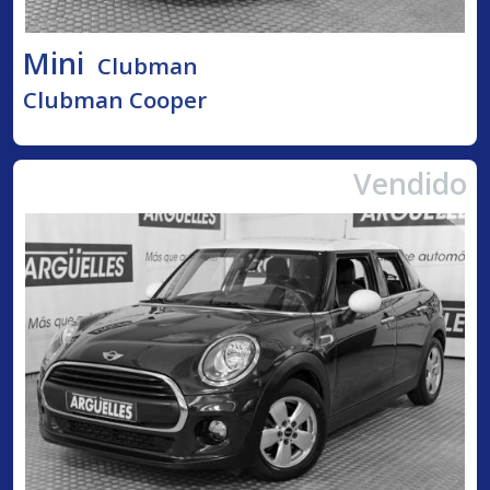
Mini
Clubman
Clubman Cooper
Vendido