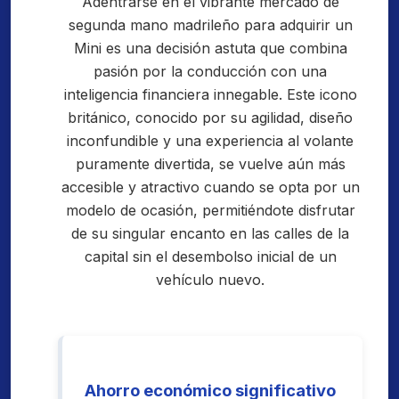
Adentrarse en el vibrante mercado de
segunda mano madrileño para adquirir un
Mini es una decisión astuta que combina
pasión por la conducción con una
inteligencia financiera innegable. Este icono
británico, conocido por su agilidad, diseño
inconfundible y una experiencia al volante
puramente divertida, se vuelve aún más
accesible y atractivo cuando se opta por un
modelo de ocasión, permitiéndote disfrutar
de su singular encanto en las calles de la
capital sin el desembolso inicial de un
vehículo nuevo.
Ahorro económico significativo