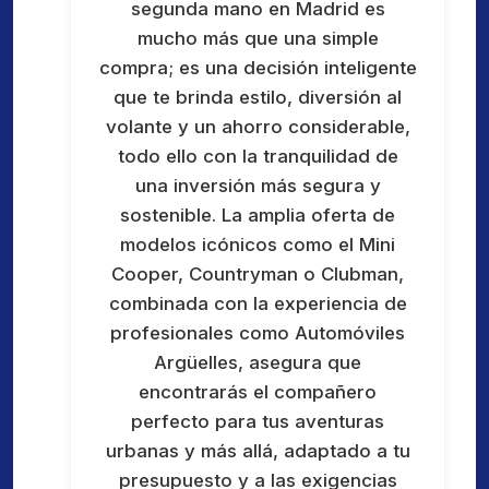
segunda mano en Madrid es
mucho más que una simple
compra; es una decisión inteligente
que te brinda estilo, diversión al
volante y un ahorro considerable,
todo ello con la tranquilidad de
una inversión más segura y
sostenible. La amplia oferta de
modelos icónicos como el Mini
Cooper, Countryman o Clubman,
combinada con la experiencia de
profesionales como Automóviles
Argüelles, asegura que
encontrarás el compañero
perfecto para tus aventuras
urbanas y más allá, adaptado a tu
presupuesto y a las exigencias