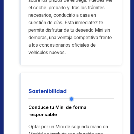
sobre los plazos de entrega. Puedes ver
el coche, probarlo y, tras los trámites
necesarios, conducirlo a casa en
cuestión de días. Esta inmediatez te
permite disfrutar de tu deseado Mini sin
demoras, una ventaja competitiva frente
a los concesionarios oficiales de
vehículos nuevos.
Sostenibilidad
Conduce tu Mini de forma
responsable
Optar por un Mini de segunda mano en