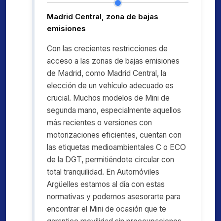
Madrid Central, zona de bajas
emisiones
Con las crecientes restricciones de
acceso a las zonas de bajas emisiones
de Madrid, como Madrid Central, la
elección de un vehículo adecuado es
crucial. Muchos modelos de Mini de
segunda mano, especialmente aquellos
más recientes o versiones con
motorizaciones eficientes, cuentan con
las etiquetas medioambientales C o ECO
de la DGT, permitiéndote circular con
total tranquilidad. En Automóviles
Argüelles estamos al día con estas
normativas y podemos asesorarte para
encontrar el Mini de ocasión que te