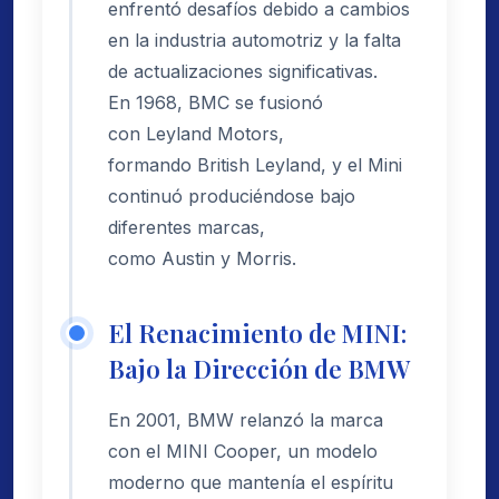
enfrentó desafíos debido a cambios
en la industria automotriz y la falta
de actualizaciones significativas.
En 1968, BMC se fusionó
con Leyland Motors,
formando British Leyland, y el Mini
continuó produciéndose bajo
diferentes marcas,
como Austin y Morris.
El Renacimiento de MINI:
Bajo la Dirección de BMW
En 2001, BMW relanzó la marca
con el MINI Cooper, un modelo
moderno que mantenía el espíritu