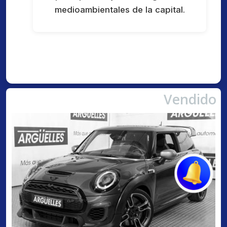
medioambientales de la capital.
Vendido