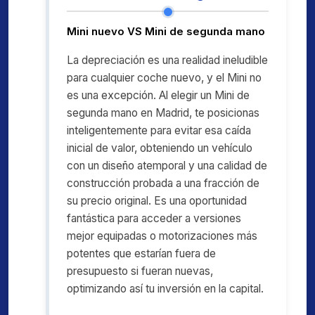
Mini nuevo VS Mini de segunda mano
La depreciación es una realidad ineludible
para cualquier coche nuevo, y el Mini no
es una excepción. Al elegir un Mini de
segunda mano en Madrid, te posicionas
inteligentemente para evitar esa caída
inicial de valor, obteniendo un vehículo
con un diseño atemporal y una calidad de
construcción probada a una fracción de
su precio original. Es una oportunidad
fantástica para acceder a versiones
mejor equipadas o motorizaciones más
potentes que estarían fuera de
presupuesto si fueran nuevas,
optimizando así tu inversión en la capital.