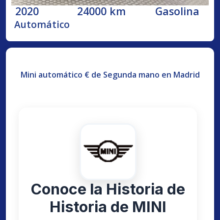
2020
24000 km
Gasolina
Automático
Mini automático € de Segunda mano en Madrid
Conoce la Historia de
Historia de MINI