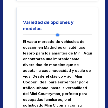
Variedad de opciones y
modelos
El vasto mercado de vehículos de
ocasión en Madrid es un auténtico
tesoro para los amantes de Mini. Aquí
encontrarás una impresionante
diversidad de modelos que se
adaptan a cada necesidad y estilo de
vida. Desde el clásico y ágil Mini
Cooper, ideal para serpentear por el
tráfico urbano, hasta la versatilidad
del Mini Countryman, perfecto para
escapadas familiares, o el
sofisticado Mini Clubman con su