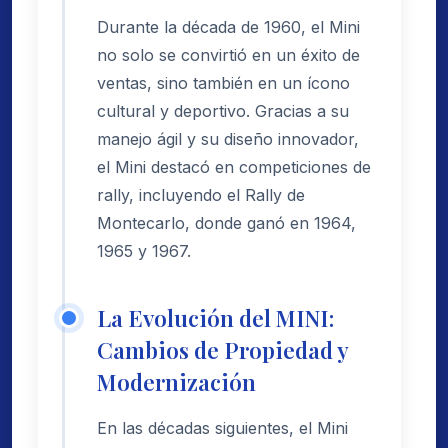
Durante la década de 1960, el Mini
no solo se convirtió en un éxito de
ventas, sino también en un ícono
cultural y deportivo. Gracias a su
manejo ágil y su diseño innovador,
el Mini destacó en competiciones de
rally, incluyendo el Rally de
Montecarlo, donde ganó en 1964,
1965 y 1967.
La Evolución del MINI:
Cambios de Propiedad y
Modernización
En las décadas siguientes, el Mini