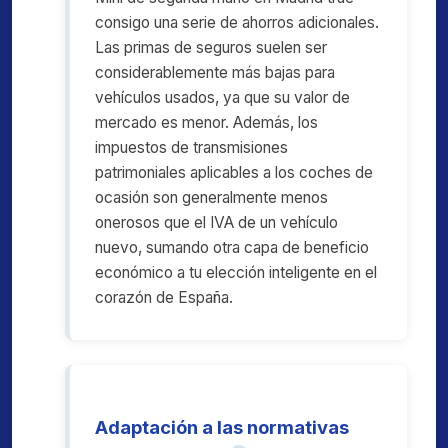
consigo una serie de ahorros adicionales.
Las primas de seguros suelen ser
considerablemente más bajas para
vehículos usados, ya que su valor de
mercado es menor. Además, los
impuestos de transmisiones
patrimoniales aplicables a los coches de
ocasión son generalmente menos
onerosos que el IVA de un vehículo
nuevo, sumando otra capa de beneficio
económico a tu elección inteligente en el
corazón de España.
Adaptación a las normativas