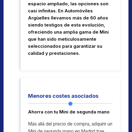
espacio ampliado, las opciones son
casi infinitas. En Automóviles
Argüelles llevamos más de 60 años
siendo testigos de esta evolución,
ofreciendo una amplia gama de Mini
que han sido meticulosamente
seleccionados para garantizar su
calidad y prestaciones.
Menores costes asociados
Ahorra con tu Mini de segunda mano
Más allá del precio de compra, adquirir un
Mini de segunda mano en Madrid trae