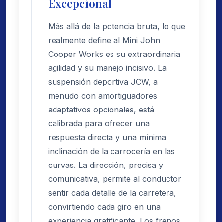
Excepcional
Más allá de la potencia bruta, lo que
realmente define al Mini John
Cooper Works es su extraordinaria
agilidad y su manejo incisivo. La
suspensión deportiva JCW, a
menudo con amortiguadores
adaptativos opcionales, está
calibrada para ofrecer una
respuesta directa y una mínima
inclinación de la carrocería en las
curvas. La dirección, precisa y
comunicativa, permite al conductor
sentir cada detalle de la carretera,
convirtiendo cada giro en una
experiencia gratificante. Los frenos