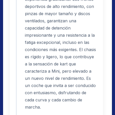
deportivos de alto rendimiento, con
pinzas de mayor tamaño y discos
ventilados, garantizan una
capacidad de detención
impresionante y una resistencia a la
fatiga excepcional, incluso en las
condiciones más exigentes. El chasis
es rígido y ligero, lo que contribuye
a la sensación de kart que
caracteriza a Mini, pero elevado a
un nuevo nivel de rendimiento. Es
un coche que invita a ser conducido
con entusiasmo, disfrutando de
cada curva y cada cambio de
marcha.