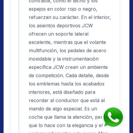
contraste, como el techo y los
espejos en color rojo o negro,
refuerzan su carácter. En el interior,
los asientos deportivos JCW
ofrecen un soporte lateral
excelente, mientras que el volante
multifunción, los pedales de acero
inoxidable y la instrumentación
específica JCW crean un ambiente
de competición. Cada detalle, desde
los emblemas hasta los acabados
interiores, está diseñado para
recordar al conductor que está al
mando de algo especial. Es un
coche que llama la atención, pero
que lo hace con la elegancia y el