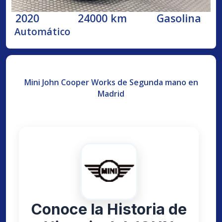
2020
24000 km
Gasolina
Automático
Mini John Cooper Works de Segunda mano en
Madrid
Conoce la Historia de