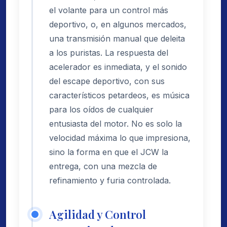
el volante para un control más
deportivo, o, en algunos mercados,
una transmisión manual que deleita
a los puristas. La respuesta del
acelerador es inmediata, y el sonido
del escape deportivo, con sus
característicos petardeos, es música
para los oídos de cualquier
entusiasta del motor. No es solo la
velocidad máxima lo que impresiona,
sino la forma en que el JCW la
entrega, con una mezcla de
refinamiento y furia controlada.
Agilidad y Control