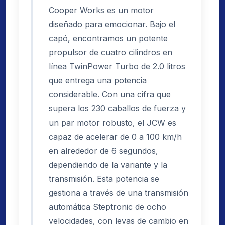
Cooper Works es un motor
diseñado para emocionar. Bajo el
capó, encontramos un potente
propulsor de cuatro cilindros en
línea TwinPower Turbo de 2.0 litros
que entrega una potencia
considerable. Con una cifra que
supera los 230 caballos de fuerza y
un par motor robusto, el JCW es
capaz de acelerar de 0 a 100 km/h
en alrededor de 6 segundos,
dependiendo de la variante y la
transmisión. Esta potencia se
gestiona a través de una transmisión
automática Steptronic de ocho
velocidades, con levas de cambio en