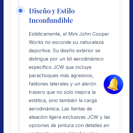
Diseño y Estilo
Inconfundible
Estéticamente, el Mini John Cooper
Works no esconde su naturaleza
deportiva. Su diseño exterior se
distingue por un kit aerodinámico
específico JCW que incluye
parachoques más agresivos,
faldones laterales y un alerón
trasero que no solo mejora la
estética, sino también la carga
aerodinámica. Las llantas de
aleación ligera exclusivas JCW y las
opciones de pintura con detalles en