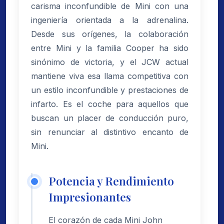
carisma inconfundible de Mini con una
ingeniería orientada a la adrenalina.
Desde sus orígenes, la colaboración
entre Mini y la familia Cooper ha sido
sinónimo de victoria, y el JCW actual
mantiene viva esa llama competitiva con
un estilo inconfundible y prestaciones de
infarto. Es el coche para aquellos que
buscan un placer de conducción puro,
sin renunciar al distintivo encanto de
Mini.
Potencia y Rendimiento
Impresionantes
El corazón de cada Mini John