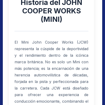
Historia del JOHN
COOPER WORKS
(MINI)
El Mini John Cooper Works (JCW)
representa la cúspide de la deportividad
y el rendimiento dentro de la icónica
marca británica. No es solo un Mini con
más potencia; es la encarnación de una
herencia automovilística de décadas,
forjada en la pista y perfeccionada para
la carretera. Cada JCW está diseñado
para ofrecer una experiencia de
conducción emocionante, combinando el