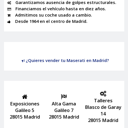
Garantizamos ausencia de golpes estructurales.
Financiamos el vehículo hasta en diez años.
Admitimos su coche usado a cambio.
Desde 1964 en el centro de Madrid.
¿Quieres vender tu Maserati en Madrid?
Talleres
Exposiciones
Alta Gama
Blasco de Garay
Galileo 5
Galileo 7
14
28015 Madrid
28015 Madrid
28015 Madrid