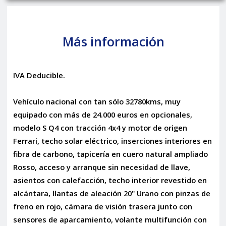
Más información
IVA Deducible.
Vehículo nacional con tan sólo 32780kms, muy
equipado con más de 24.000 euros en opcionales,
modelo S Q4 con tracción 4x4 y motor de origen
Ferrari, techo solar eléctrico, inserciones interiores en
fibra de carbono, tapicería en cuero natural ampliado
Rosso, acceso y arranque sin necesidad de llave,
asientos con calefacción, techo interior revestido en
alcántara, llantas de aleación 20" Urano con pinzas de
freno en rojo, cámara de visión trasera junto con
sensores de aparcamiento, volante multifunción con