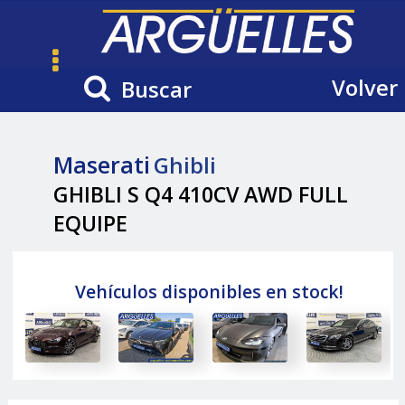
Volver
Buscar
Maserati
Ghibli
GHIBLI S Q4 410CV AWD FULL
EQUIPE
Vehículos disponibles en stock!