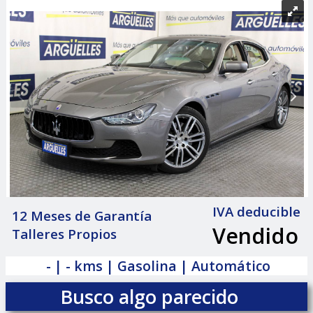
IVA deducible
12 Meses de Garantía
Vendido
Talleres Propios
|
- | - kms | Gasolina | Automático
Busco algo parecido