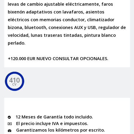
levas de cambio ajustable eléctricamente, faros
bixenón adaptativos con lavafaros, asientos
eléctricos con memorias conductor, climatizador
bizona, bluetooth, conexiones AUX y USB, regulador de
velocidad, lunas traseras tintadas, pintura blanco
perlado.
+120.000 EUR NUEVO CONSULTAR OPCIONALES.
410
CV
12 Meses de Garantía todo incluido.
El precio incluye IVA e impuestos.
Garantizamos los kilómetros por escrito.