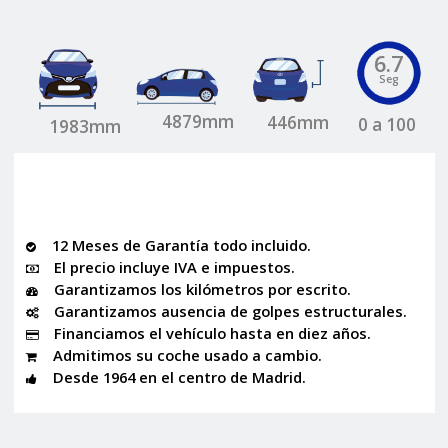
6.7
Seg
4879mm
446mm
0 a 100
1983mm
12 Meses de Garantía todo incluido.
El precio incluye IVA e impuestos.
Garantizamos los kilómetros por escrito.
Garantizamos ausencia de golpes estructurales.
Financiamos el vehículo hasta en diez años.
Admitimos su coche usado a cambio.
Desde 1964 en el centro de Madrid.