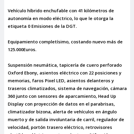
Vehículo híbrido enchufable con 41 kilómetros de
autonomía en modo eléctrico, lo que le otorga la
etiqueta 0 Emisiones de la DGT.
Equipamiento completísimo, costando nuevo más de
125.000Euros.
Suspensión neumática, tapicería de cuero perforado
Oxford Ebony, asientos eléctrico con 22 posiciones y
memorias, faros Pixel LED, asientos delanteros y
traseros climatizados, sistema de navegación, cámara
360 junto con sensores de aparcamiento, Head Up
Display con proyección de datos en el parabrisas,
climatizador bizona, alerta de vehículos en ángulo
muerto y de salida involuntaria de carril, regulador de
velocidad, portón trasero eléctrico, retrovisores