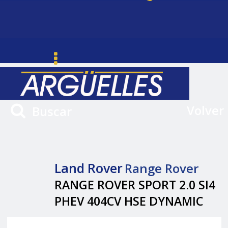
Volver
Buscar
Land Rover
Range Rover
RANGE ROVER SPORT 2.0 SI4
PHEV 404CV HSE DYNAMIC