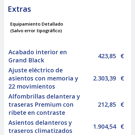
Extras
Equipamiento Detallado
(Salvo error tipográfico)
Acabado interior en
423,85
€
Grand Black
Ajuste eléctrico de
asientos con memoria y
2.303,39
€
22 movimientos
Alfombrillas delantera y
traseras Premium con
212,85
€
ribete en contraste
Asientos delanteros y
1.904,54
€
traseros climatizados