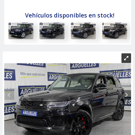
Vehículos disponibles en stock!