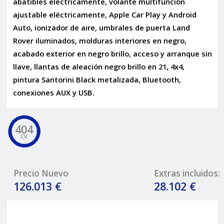
abatibles eléctricamente, volante multifunción
ajustable eléctricamente, Apple Car Play y Android
Auto, ionizador de aire, umbrales de puerta Land
Rover iluminados, molduras interiores en negro,
acabado exterior en negro brillo, acceso y arranque sin
llave, llantas de aleación negro brillo en 21, 4x4,
pintura Santorini Black metalizada, Bluetooth,
conexiones AUX y USB.
404
CV
Precio Nuevo
Extras incluidos:
126.013 €
28.102 €