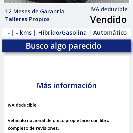
IVA deducible
12 Meses de Garantía
Vendido
Talleres Propios
|
- | - kms | Híbrido/Gasolina | Automático
Busco algo parecido
Más información
IVA deducible.
Vehículo nacional de único propietario con libro
completo de revisiones.