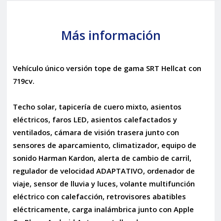
Más información
Vehículo único versión tope de gama SRT Hellcat con
719cv.
Techo solar, tapicería de cuero mixto, asientos
eléctricos, faros LED, asientos calefactados y
ventilados, cámara de visión trasera junto con
sensores de aparcamiento, climatizador, equipo de
sonido Harman Kardon, alerta de cambio de carril,
regulador de velocidad ADAPTATIVO, ordenador de
viaje, sensor de lluvia y luces, volante multifunción
eléctrico con calefacción, retrovisores abatibles
eléctricamente, carga inalámbrica junto con Apple