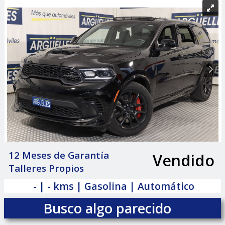
12 Meses de Garantía
Vendido
|
Talleres Propios
- | - kms | Gasolina | Automático
Busco algo parecido