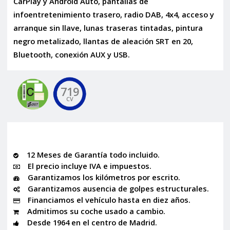
CarPlay y Android Auto, pantallas de
infoentretenimiento trasero, radio DAB, 4x4, acceso y
arranque sin llave, lunas traseras tintadas, pintura
negro metalizado, llantas de aleación SRT en 20,
Bluetooth, conexión AUX y USB.
719
CV
12 Meses de Garantía todo incluido.
El precio incluye IVA e impuestos.
Garantizamos los kilómetros por escrito.
Garantizamos ausencia de golpes estructurales.
Financiamos el vehículo hasta en diez años.
Admitimos su coche usado a cambio.
Desde 1964 en el centro de Madrid.