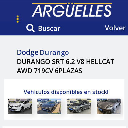
Volver
Buscar
Dodge
Durango
DURANGO SRT 6.2 V8 HELLCAT
AWD 719CV 6PLAZAS
Vehículos disponibles en stock!