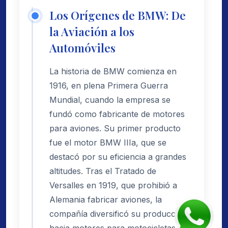
Los Orígenes de BMW: De
la Aviación a los
Automóviles
La historia de BMW comienza en
1916, en plena Primera Guerra
Mundial, cuando la empresa se
fundó como fabricante de motores
para aviones. Su primer producto
fue el motor BMW IIIa, que se
destacó por su eficiencia a grandes
altitudes. Tras el Tratado de
Versalles en 1919, que prohibió a
Alemania fabricar aviones, la
compañía diversificó su producción