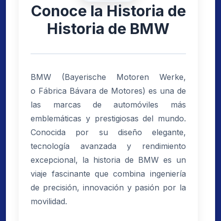
Conoce la Historia de
Historia de BMW
BMW (Bayerische Motoren Werke,
o Fábrica Bávara de Motores) es una de
las marcas de automóviles más
emblemáticas y prestigiosas del mundo.
Conocida por su diseño elegante,
tecnología avanzada y rendimiento
excepcional, la historia de BMW es un
viaje fascinante que combina ingeniería
de precisión, innovación y pasión por la
movilidad.