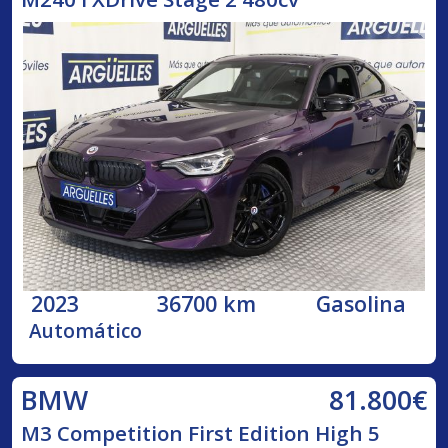
2023
36700 km
Gasolina
Automático
81.800€
BMW
M3 Competition First Edition High 5