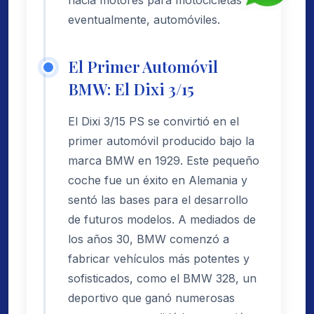
hacia motores para motocicletas y,
eventualmente, automóviles.
El Primer Automóvil
BMW: El Dixi 3/15
El Dixi 3/15 PS se convirtió en el
primer automóvil producido bajo la
marca BMW en 1929. Este pequeño
coche fue un éxito en Alemania y
sentó las bases para el desarrollo
de futuros modelos. A mediados de
los años 30, BMW comenzó a
fabricar vehículos más potentes y
sofisticados, como el BMW 328, un
deportivo que ganó numerosas