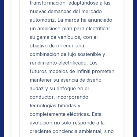
transformación, adaptándose a las
nuevas demandas del mercado
automotriz. La marca ha anunciado
un ambicioso plan para electrificar
su gama de vehículos, con el
objetivo de ofrecer una
combinación de lujo sostenible y
rendimiento electrificado. Los
futuros modelos de Infiniti prometen
mantener su esencia de diseño
audaz y su enfoque en el
conductor, incorporando
tecnologías híbridas y
completamente eléctricas. Esta
evolución no solo responde a la
creciente conciencia ambiental, sino