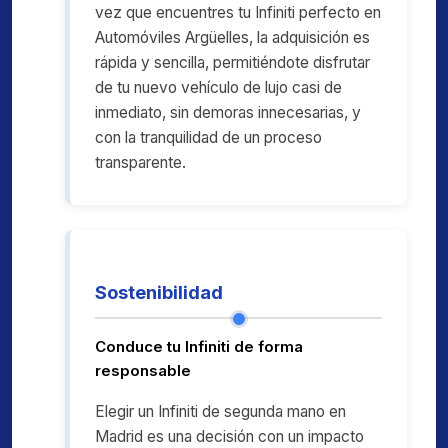
vez que encuentres tu Infiniti perfecto en
Automóviles Argüelles, la adquisición es
rápida y sencilla, permitiéndote disfrutar
de tu nuevo vehículo de lujo casi de
inmediato, sin demoras innecesarias, y
con la tranquilidad de un proceso
transparente.
Sostenibilidad
Conduce tu Infiniti de forma
responsable
Elegir un Infiniti de segunda mano en
Madrid es una decisión con un impacto