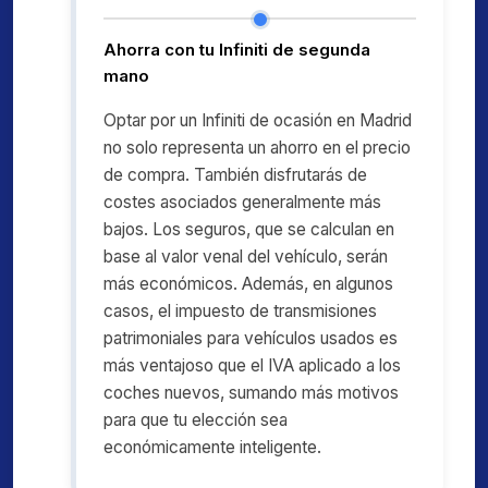
Ahorra con tu Infiniti de segunda
mano
Optar por un Infiniti de ocasión en Madrid
no solo representa un ahorro en el precio
de compra. También disfrutarás de
costes asociados generalmente más
bajos. Los seguros, que se calculan en
base al valor venal del vehículo, serán
más económicos. Además, en algunos
casos, el impuesto de transmisiones
patrimoniales para vehículos usados es
más ventajoso que el IVA aplicado a los
coches nuevos, sumando más motivos
para que tu elección sea
económicamente inteligente.