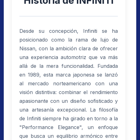
Historia de INFINITI
Desde su concepción, Infiniti se ha
posicionado como la rama de lujo de
Nissan, con la ambición clara de ofrecer
una experiencia automotriz que va más
allá de la mera funcionalidad. Fundada
en 1989, esta marca japonesa se lanzó
al mercado norteamericano con una
visión distintiva: combinar el rendimiento
apasionante con un diseño sofisticado y
una artesanía excepcional. La filosofía
de Infiniti siempre ha girado en torno a la
"Performance Elegance", un enfoque
que busca un equilibrio armónico entre