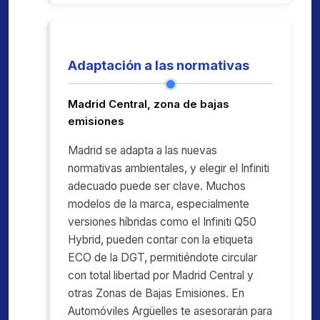
Adaptación a las normativas
Madrid Central, zona de bajas
emisiones
Madrid se adapta a las nuevas
normativas ambientales, y elegir el Infiniti
adecuado puede ser clave. Muchos
modelos de la marca, especialmente
versiones híbridas como el Infiniti Q50
Hybrid, pueden contar con la etiqueta
ECO de la DGT, permitiéndote circular
con total libertad por Madrid Central y
otras Zonas de Bajas Emisiones. En
Automóviles Argüelles te asesorarán para