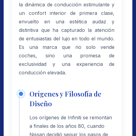
la dinámica de conducción estimulante y
un confort interior de primera clase,
envuelto en una estética audaz y
distintiva que ha capturado la atención
de entusiastas del lujo en todo el mundo.
Es una marca que no solo vende
coches, sino una promesa de
exclusividad y una experiencia de
conducción elevada.
Orígenes y Filosofía de
Diseño
Los orígenes de Infiniti se remontan
a finales de los años 80, cuando
Nissan decidió seguir los pasos de