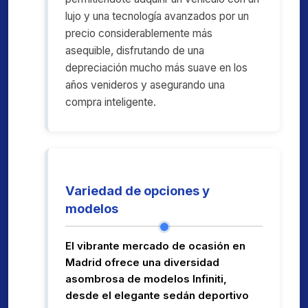
lujo y una tecnología avanzados por un
precio considerablemente más
asequible, disfrutando de una
depreciación mucho más suave en los
años venideros y asegurando una
compra inteligente.
Variedad de opciones y
modelos
El vibrante mercado de ocasión en
Madrid ofrece una diversidad
asombrosa de modelos Infiniti,
desde el elegante sedán deportivo