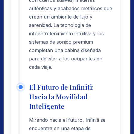
auténticas y acabados metálicos que
crean un ambiente de lujo y
serenidad. La tecnología de
infoentretenimiento intuitiva y los
sistemas de sonido premium
completan una cabina diseñada
para deleitar a los ocupantes en
cada viaje.
El Futuro de Infiniti:
Hacia la Movilidad
Inteligente
Mirando hacia el futuro, Infiniti se
encuentra en una etapa de