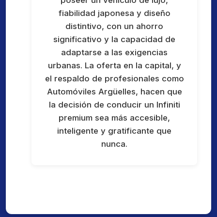
fiabilidad japonesa y diseño
distintivo, con un ahorro
significativo y la capacidad de
adaptarse a las exigencias
urbanas. La oferta en la capital, y
el respaldo de profesionales como
Automóviles Argüelles, hacen que
la decisión de conducir un Infiniti
premium sea más accesible,
inteligente y gratificante que
nunca.