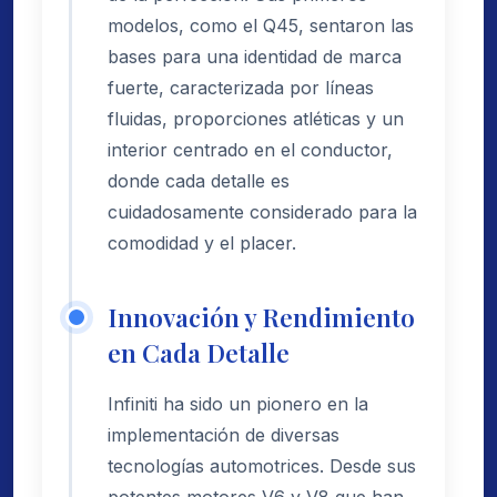
modelos, como el Q45, sentaron las
bases para una identidad de marca
fuerte, caracterizada por líneas
fluidas, proporciones atléticas y un
interior centrado en el conductor,
donde cada detalle es
cuidadosamente considerado para la
comodidad y el placer.
Innovación y Rendimiento
en Cada Detalle
Infiniti ha sido un pionero en la
implementación de diversas
tecnologías automotrices. Desde sus
potentes motores V6 y V8 que han