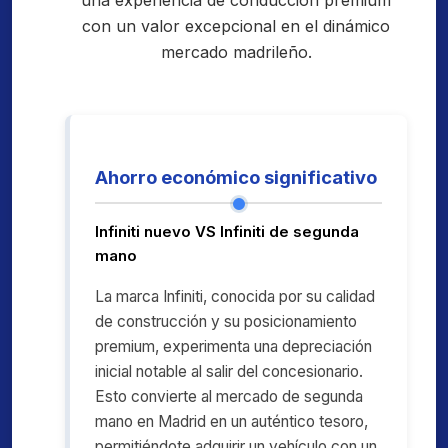
una experiencia de conducción premium
con un valor excepcional en el dinámico
mercado madrileño.
Ahorro económico significativo
Infiniti nuevo VS Infiniti de segunda
mano
La marca Infiniti, conocida por su calidad
de construcción y su posicionamiento
premium, experimenta una depreciación
inicial notable al salir del concesionario.
Esto convierte al mercado de segunda
mano en Madrid en un auténtico tesoro,
permitiéndote adquirir un vehículo con un