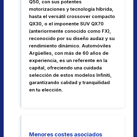
Q50, con sus potentes
motorizaciones y tecnología híbrida,
hasta el versátil crossover compacto
QX30, o el imponente SUV QX70
(anteriormente conocido como FX),
reconocido por su diseño audaz y su
rendimiento dinámico. Automóviles
Argüelles, con más de 60 años de
experiencia, es un referente en la
capital, ofreciendo una cuidada
selección de estos modelos Infiniti,
garantizando calidad y tranquilidad
en tu elección.
Menores costes asociados