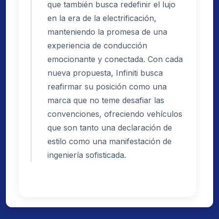
que también busca redefinir el lujo
en la era de la electrificación,
manteniendo la promesa de una
experiencia de conducción
emocionante y conectada. Con cada
nueva propuesta, Infiniti busca
reafirmar su posición como una
marca que no teme desafiar las
convenciones, ofreciendo vehículos
que son tanto una declaración de
estilo como una manifestación de
ingeniería sofisticada.