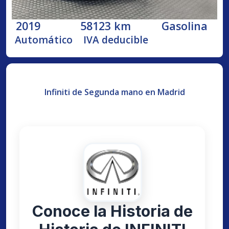
2019
58123 km
Gasolina
Automático
IVA deducible
Infiniti de Segunda mano en Madrid
Conoce la Historia de