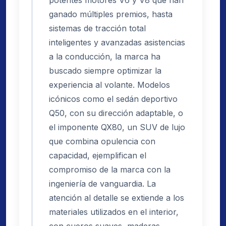
ganado múltiples premios, hasta
sistemas de tracción total
inteligentes y avanzadas asistencias
a la conducción, la marca ha
buscado siempre optimizar la
experiencia al volante. Modelos
icónicos como el sedán deportivo
Q50, con su dirección adaptable, o
el imponente QX80, un SUV de lujo
que combina opulencia con
capacidad, ejemplifican el
compromiso de la marca con la
ingeniería de vanguardia. La
atención al detalle se extiende a los
materiales utilizados en el interior,
con cueros suaves, maderas