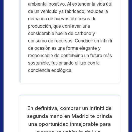
ambiental positivo. Al extender la vida útil
de un vehículo ya fabricado, reduces la
demanda de nuevos procesos de
producción, que conllevan una
considerable huella de carbono y
consumo de recursos. Conducir un Infiniti
de ocasión es una forma elegante y
responsable de contribuir a un futuro más
sostenible, fusionando el lujo con la
conciencia ecológica.
En definitiva, comprar un Infiniti de
segunda mano en Madrid te brinda
una oportunidad inmejorable para
poseer un vehículo de lujo,