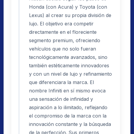
Honda (con Acura) y Toyota (con
Lexus) al crear su propia división de
lujo. El objetivo era competir
directamente en el floreciente
segmento premium, ofreciendo
vehículos que no solo fueran
tecnológicamente avanzados, sino
también estéticamente innovadores
y con un nivel de lujo y refinamiento
que diferenciara la marca. El
nombre Infiniti en sí mismo evoca
una sensación de infinidad y
aspiración a lo ilimitado, reflejando
el compromiso de la marca con la
innovación constante y la búsqueda
de la perfección. Sus primeros