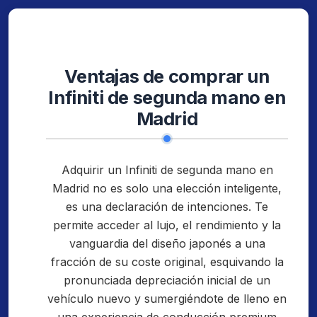
Ventajas de comprar un
Infiniti de segunda mano en
Madrid
Adquirir un Infiniti de segunda mano en
Madrid no es solo una elección inteligente,
es una declaración de intenciones. Te
permite acceder al lujo, el rendimiento y la
vanguardia del diseño japonés a una
fracción de su coste original, esquivando la
pronunciada depreciación inicial de un
vehículo nuevo y sumergiéndote de lleno en