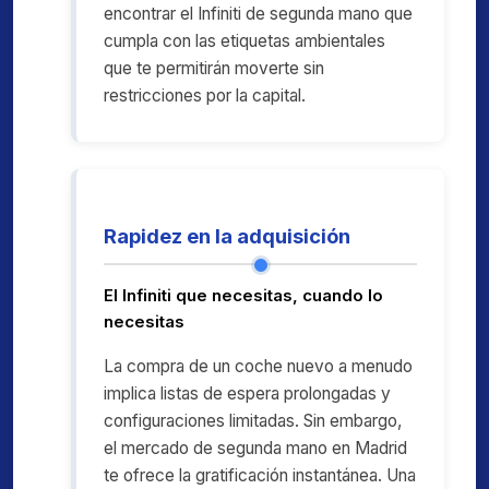
encontrar el Infiniti de segunda mano que
cumpla con las etiquetas ambientales
que te permitirán moverte sin
restricciones por la capital.
Rapidez en la adquisición
El Infiniti que necesitas, cuando lo
necesitas
La compra de un coche nuevo a menudo
implica listas de espera prolongadas y
configuraciones limitadas. Sin embargo,
el mercado de segunda mano en Madrid
te ofrece la gratificación instantánea. Una