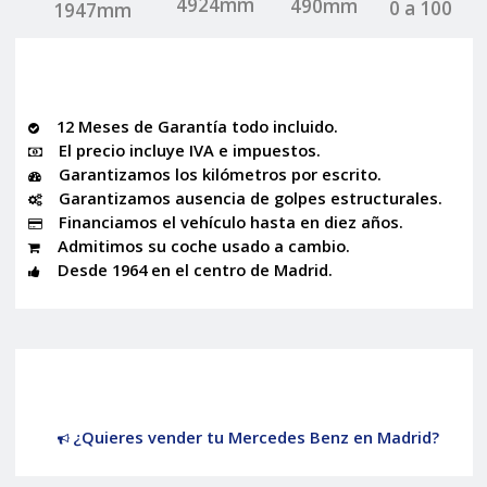
4924mm
490mm
0 a 100
1947mm
12 Meses de Garantía todo incluido.
El precio incluye IVA e impuestos.
Garantizamos los kilómetros por escrito.
Garantizamos ausencia de golpes estructurales.
Financiamos el vehículo hasta en diez años.
Admitimos su coche usado a cambio.
Desde 1964 en el centro de Madrid.
¿Quieres vender tu Mercedes Benz en Madrid?