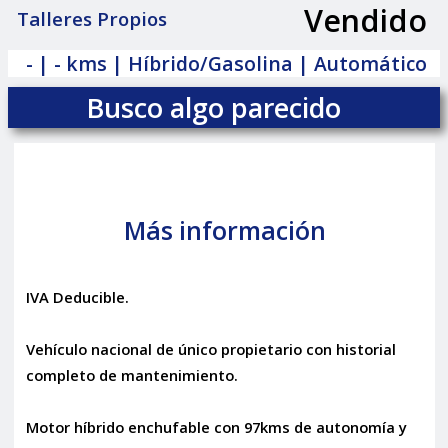
Vendido
Talleres Propios
|
- | - kms | Híbrido/Gasolina | Automático
Busco algo parecido
Más información
IVA Deducible.
Vehículo nacional de único propietario con historial
completo de mantenimiento.
Motor híbrido enchufable con 97kms de autonomía y