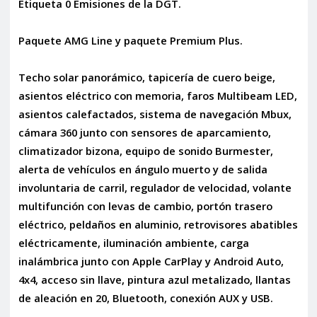
Etiqueta 0 Emisiones de la DGT.
Paquete AMG Line y paquete Premium Plus.
Techo solar panorámico, tapicería de cuero beige,
asientos eléctrico con memoria, faros Multibeam LED,
asientos calefactados, sistema de navegación Mbux,
cámara 360 junto con sensores de aparcamiento,
climatizador bizona, equipo de sonido Burmester,
alerta de vehículos en ángulo muerto y de salida
involuntaria de carril, regulador de velocidad, volante
multifunción con levas de cambio, portón trasero
eléctrico, peldaños en aluminio, retrovisores abatibles
eléctricamente, iluminación ambiente, carga
inalámbrica junto con Apple CarPlay y Android Auto,
4x4, acceso sin llave, pintura azul metalizado, llantas
de aleación en 20, Bluetooth, conexión AUX y USB.