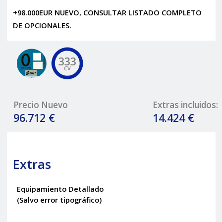
+98.000EUR NUEVO, CONSULTAR LISTADO COMPLETO
DE OPCIONALES.
333
CV
Precio Nuevo
Extras incluidos:
96.712 €
14.424 €
Extras
Equipamiento Detallado
(Salvo error tipográfico)