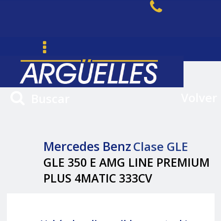
Volver
Buscar
Mercedes Benz
Clase GLE
GLE 350 E AMG LINE PREMIUM
PLUS 4MATIC 333CV