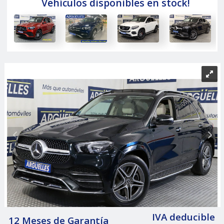
Vehículos disponibles en stock!
IVA deducible
12 Meses de Garantía