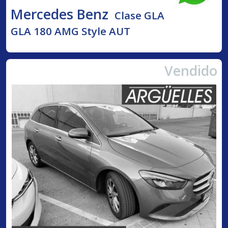
Mercedes Benz
Clase GLA
GLA 180 AMG Style AUT
Vendido