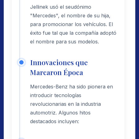
Jellinek usó el seudónimo
"Mercedes", el nombre de su hija,
para promocionar los vehículos. El
éxito fue tal que la compañía adoptó
el nombre para sus modelos.
Innovaciones que
Marcaron Época
Mercedes-Benz ha sido pionera en
introducir tecnologías
revolucionarias en la industria
automotriz. Algunos hitos
destacados incluyen: