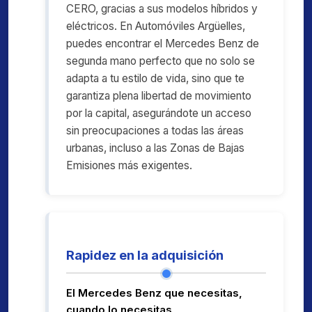
CERO, gracias a sus modelos híbridos y
eléctricos. En Automóviles Argüelles,
puedes encontrar el Mercedes Benz de
segunda mano perfecto que no solo se
adapta a tu estilo de vida, sino que te
garantiza plena libertad de movimiento
por la capital, asegurándote un acceso
sin preocupaciones a todas las áreas
urbanas, incluso a las Zonas de Bajas
Emisiones más exigentes.
Rapidez en la adquisición
El Mercedes Benz que necesitas,
cuando lo necesitas