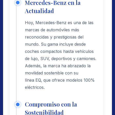
Mercedes-Benz en la
Actualidad
Hoy, Mercedes-Benz es una de las
marcas de automóviles más
reconocidas y prestigiosas del
mundo. Su gama incluye desde
coches compactos hasta vehículos
de lujo, SUV, deportivos y camiones.
Además, la marca ha abrazado la
movilidad sostenible con su
línea EQ, que ofrece modelos 100%
eléctricos.
Compromiso con la
Sostenibilidad