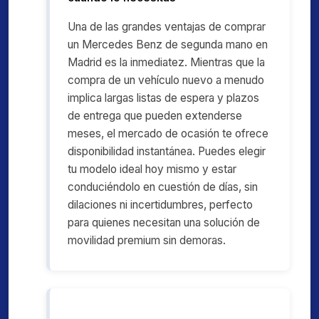
Una de las grandes ventajas de comprar
un Mercedes Benz de segunda mano en
Madrid es la inmediatez. Mientras que la
compra de un vehículo nuevo a menudo
implica largas listas de espera y plazos
de entrega que pueden extenderse
meses, el mercado de ocasión te ofrece
disponibilidad instantánea. Puedes elegir
tu modelo ideal hoy mismo y estar
conduciéndolo en cuestión de días, sin
dilaciones ni incertidumbres, perfecto
para quienes necesitan una solución de
movilidad premium sin demoras.