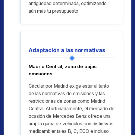
antigüedad determinada, optimizando
aún más tu presupuesto.
Adaptación a las normativas
Madrid Central, zona de bajas
emisiones
Circular por Madrid exige estar al tanto
de las normativas de emisiones y las
restricciones de zonas como Madrid
Central. Afortunadamente, el mercado de
ocasión de Mercedes Benz ofrece una
amplia gama de vehículos con distintivos
medioambientales B, C, ECO e incluso