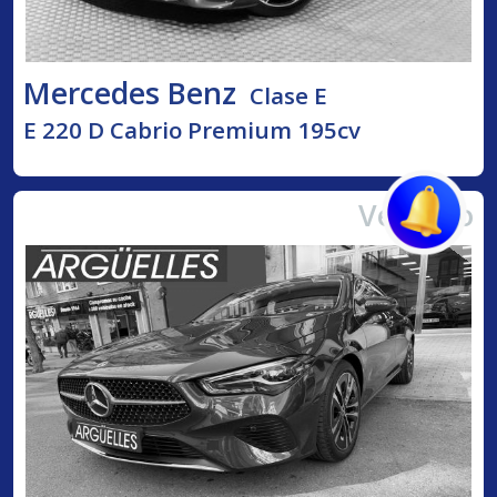
Mercedes Benz
Clase E
E 220 D Cabrio Premium 195cv
Vendido