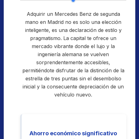
Adquirir un Mercedes Benz de segunda
mano en Madrid no es solo una elección
inteligente, es una declaración de estilo y
pragmatismo. La capital te ofrece un
mercado vibrante donde el lujo y la
ingeniería alemana se vuelven
sorprendentemente accesibles,
permitiéndote disfrutar de la distinción de la
estrella de tres puntas sin el desembolso
inicial y la consecuente depreciación de un
vehículo nuevo.
Ahorro económico significativo