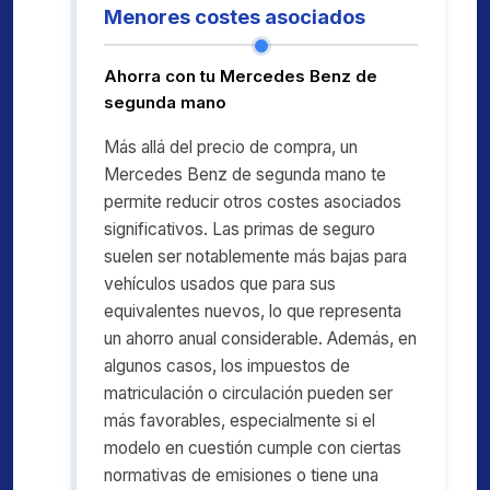
Menores costes asociados
Ahorra con tu Mercedes Benz de
segunda mano
Más allá del precio de compra, un
Mercedes Benz de segunda mano te
permite reducir otros costes asociados
significativos. Las primas de seguro
suelen ser notablemente más bajas para
vehículos usados que para sus
equivalentes nuevos, lo que representa
un ahorro anual considerable. Además, en
algunos casos, los impuestos de
matriculación o circulación pueden ser
más favorables, especialmente si el
modelo en cuestión cumple con ciertas
normativas de emisiones o tiene una