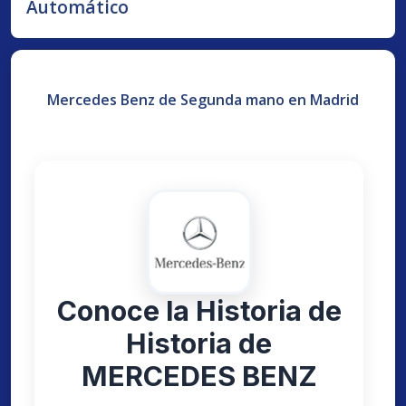
Automático
Mercedes Benz de Segunda mano en Madrid
Conoce la Historia de
Historia de
MERCEDES BENZ