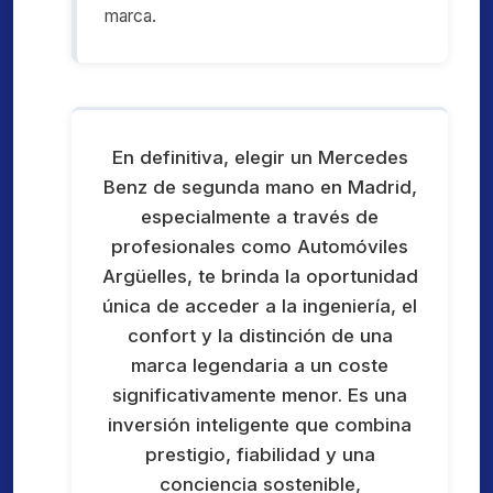
marca.
En definitiva, elegir un Mercedes
Benz de segunda mano en Madrid,
especialmente a través de
profesionales como Automóviles
Argüelles, te brinda la oportunidad
única de acceder a la ingeniería, el
confort y la distinción de una
marca legendaria a un coste
significativamente menor. Es una
inversión inteligente que combina
prestigio, fiabilidad y una
conciencia sostenible,