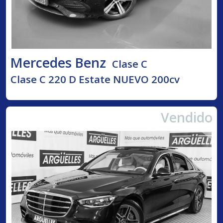
Mercedes Benz
Clase C
Clase C 220 D Estate NUEVO 200cv
Vendido