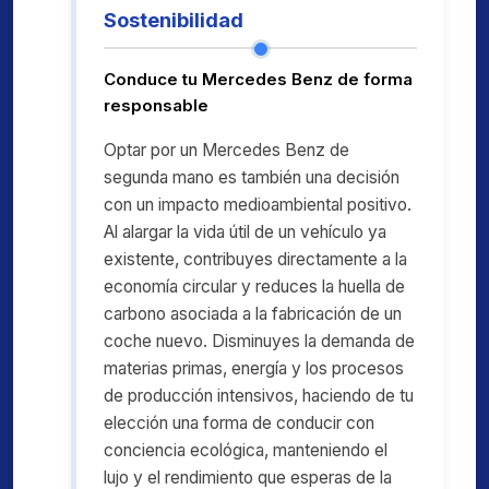
Sostenibilidad
Conduce tu Mercedes Benz de forma
responsable
Optar por un Mercedes Benz de
segunda mano es también una decisión
con un impacto medioambiental positivo.
Al alargar la vida útil de un vehículo ya
existente, contribuyes directamente a la
economía circular y reduces la huella de
carbono asociada a la fabricación de un
coche nuevo. Disminuyes la demanda de
materias primas, energía y los procesos
de producción intensivos, haciendo de tu
elección una forma de conducir con
conciencia ecológica, manteniendo el
lujo y el rendimiento que esperas de la