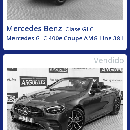
Mercedes Benz
Clase GLC
Mercedes GLC 400e Coupe AMG Line 381
Vendido