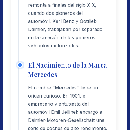
remonta a finales del siglo XIX,
cuando dos pioneros del
automóvil, Karl Benz y Gottlieb
Daimler, trabajaban por separado
en la creación de los primeros
vehículos motorizados.
El Nacimiento de la Marca
Mercedes
El nombre "Mercedes" tiene un
origen curioso. En 1901, el
empresario y entusiasta del
automóvil Emil Jellinek encargó a
Daimler-Motoren-Gesellschaft una
serie de coches de alto rendimiento.