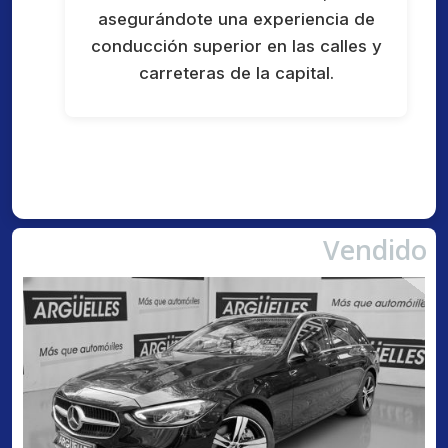
asegurándote una experiencia de
conducción superior en las calles y
carreteras de la capital.
Vendido