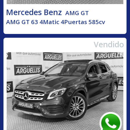
Mercedes Benz
AMG GT
AMG GT 63 4Matic 4Puertas 585cv
Vendido