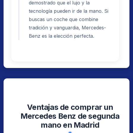
demostrado que el lujo y la
tecnología pueden ir de la mano. Si
buscas un coche que combine
tradición y vanguardia, Mercedes-
Benz es la elección perfecta.
Ventajas de comprar un
Mercedes Benz de segunda
mano en Madrid