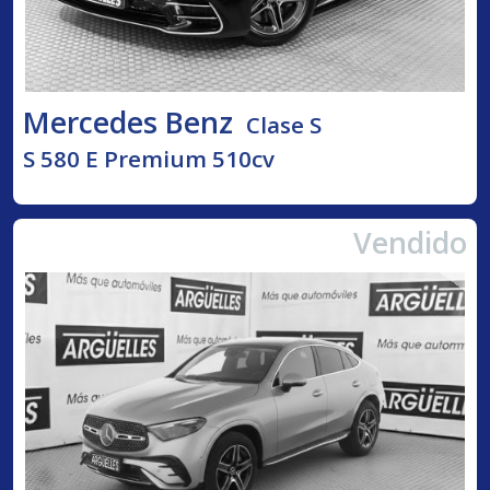
Mercedes Benz
Clase S
S 580 E Premium 510cv
Vendido