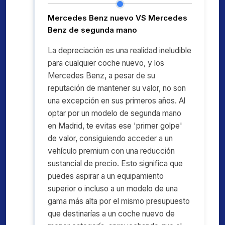
Mercedes Benz nuevo VS Mercedes
Benz de segunda mano
La depreciación es una realidad ineludible
para cualquier coche nuevo, y los
Mercedes Benz, a pesar de su
reputación de mantener su valor, no son
una excepción en sus primeros años. Al
optar por un modelo de segunda mano
en Madrid, te evitas ese 'primer golpe'
de valor, consiguiendo acceder a un
vehículo premium con una reducción
sustancial de precio. Esto significa que
puedes aspirar a un equipamiento
superior o incluso a un modelo de una
gama más alta por el mismo presupuesto
que destinarías a un coche nuevo de