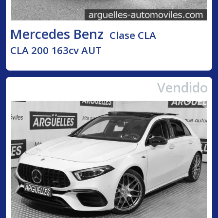
Mercedes Benz
Clase CLA
CLA 200 163cv AUT
Vendido