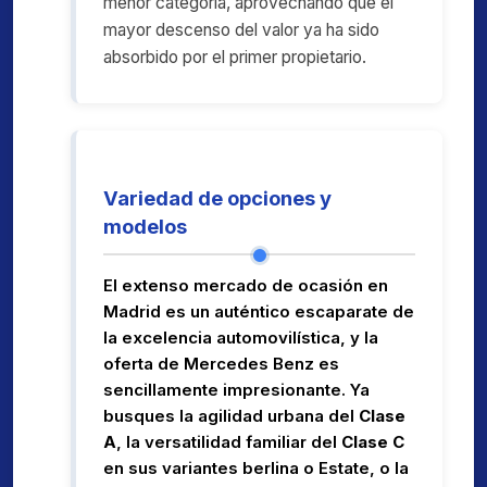
menor categoría, aprovechando que el
mayor descenso del valor ya ha sido
absorbido por el primer propietario.
Variedad de opciones y
modelos
El extenso mercado de ocasión en
Madrid es un auténtico escaparate de
la excelencia automovilística, y la
oferta de Mercedes Benz es
sencillamente impresionante. Ya
busques la agilidad urbana del
Clase
A
, la versatilidad familiar del
Clase C
en sus variantes berlina o Estate, o la