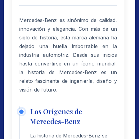
Mercedes-Benz es sinónimo de calidad,
innovación y elegancia. Con más de un
siglo de historia, esta marca alemana ha
dejado una huella imborrable en la
industria automotriz. Desde sus inicios
hasta convertirse en un ícono mundial,
la historia de Mercedes-Benz es un
relato fascinante de ingeniería, diseño y
visión de futuro.
Los Orígenes de
Mercedes-Benz
La historia de Mercedes-Benz se