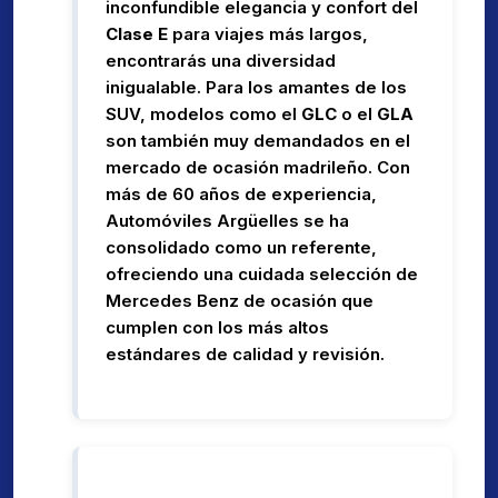
inconfundible elegancia y confort del
Clase E
para viajes más largos,
encontrarás una diversidad
inigualable. Para los amantes de los
SUV, modelos como el
GLC
o el
GLA
son también muy demandados en el
mercado de ocasión madrileño. Con
más de 60 años de experiencia,
Automóviles Argüelles se ha
consolidado como un referente,
ofreciendo una cuidada selección de
Mercedes Benz de ocasión que
cumplen con los más altos
estándares de calidad y revisión.