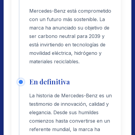
Mercedes-Benz está comprometido
con un futuro más sostenible. La
marca ha anunciado su objetivo de
ser carbono neutral para 2039 y
está invirtiendo en tecnologías de
movilidad eléctrica, hidrógeno y
materiales reciclables.
En definitiva
La historia de Mercedes-Benz es un
testimonio de innovación, calidad y
elegancia. Desde sus humildes
comienzos hasta convertirse en un
referente mundial, la marca ha