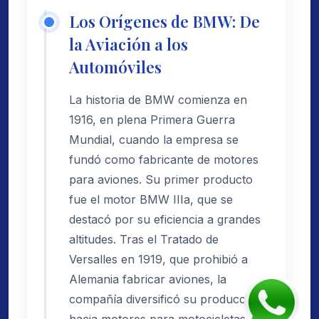
Los Orígenes de BMW: De
la Aviación a los
Automóviles
La historia de BMW comienza en
1916, en plena Primera Guerra
Mundial, cuando la empresa se
fundó como fabricante de motores
para aviones. Su primer producto
fue el motor BMW IIIa, que se
destacó por su eficiencia a grandes
altitudes. Tras el Tratado de
Versalles en 1919, que prohibió a
Alemania fabricar aviones, la
compañía diversificó su producción