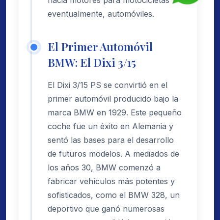
hacia motores para motocicletas y,
eventualmente, automóviles.
El Primer Automóvil
BMW: El Dixi 3/15
El Dixi 3/15 PS se convirtió en el
primer automóvil producido bajo la
marca BMW en 1929. Este pequeño
coche fue un éxito en Alemania y
sentó las bases para el desarrollo
de futuros modelos. A mediados de
los años 30, BMW comenzó a
fabricar vehículos más potentes y
sofisticados, como el BMW 328, un
deportivo que ganó numerosas