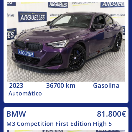
2023
36700 km
Gasolina
Automático
81.800€
BMW
M3 Competition First Edition High 5