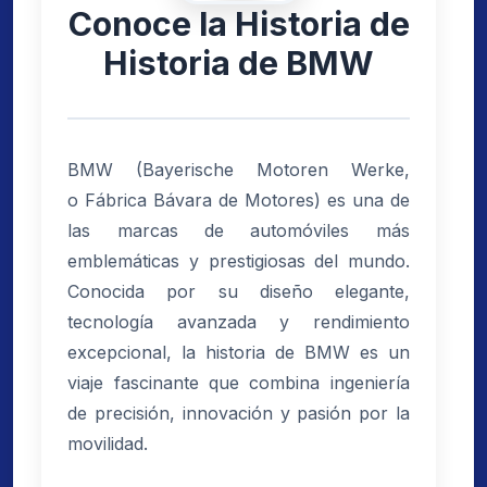
Conoce la Historia de
Historia de BMW
BMW (Bayerische Motoren Werke,
o Fábrica Bávara de Motores) es una de
las marcas de automóviles más
emblemáticas y prestigiosas del mundo.
Conocida por su diseño elegante,
tecnología avanzada y rendimiento
excepcional, la historia de BMW es un
viaje fascinante que combina ingeniería
de precisión, innovación y pasión por la
movilidad.