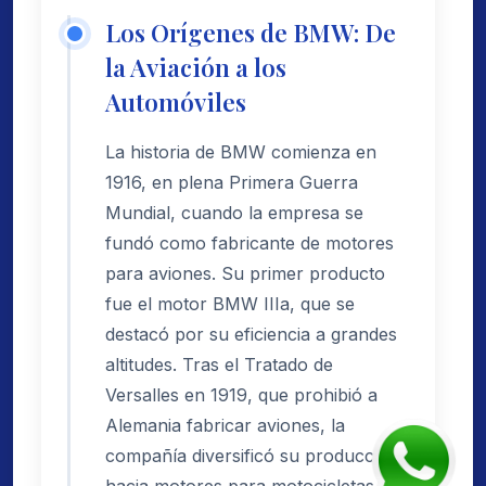
Los Orígenes de BMW: De
la Aviación a los
Automóviles
La historia de BMW comienza en
1916, en plena Primera Guerra
Mundial, cuando la empresa se
fundó como fabricante de motores
para aviones. Su primer producto
fue el motor BMW IIIa, que se
destacó por su eficiencia a grandes
altitudes. Tras el Tratado de
Versalles en 1919, que prohibió a
Alemania fabricar aviones, la
compañía diversificó su producción