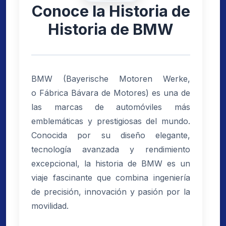
Conoce la Historia de
Historia de BMW
BMW (Bayerische Motoren Werke,
o Fábrica Bávara de Motores) es una de
las marcas de automóviles más
emblemáticas y prestigiosas del mundo.
Conocida por su diseño elegante,
tecnología avanzada y rendimiento
excepcional, la historia de BMW es un
viaje fascinante que combina ingeniería
de precisión, innovación y pasión por la
movilidad.