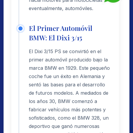
hacia motores para motocicletas y,
eventualmente, automóviles.
El Primer Automóvil
BMW: El Dixi 3/15
El Dixi 3/15 PS se convirtió en el
primer automóvil producido bajo la
marca BMW en 1929. Este pequeño
coche fue un éxito en Alemania y
sentó las bases para el desarrollo
de futuros modelos. A mediados de
los años 30, BMW comenzó a
fabricar vehículos más potentes y
sofisticados, como el BMW 328, un
deportivo que ganó numerosas