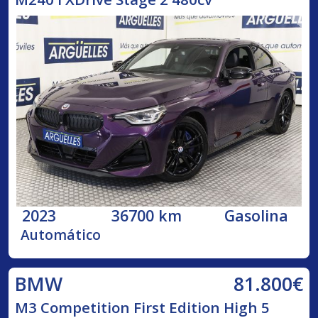
2023
36700 km
Gasolina
Automático
81.800€
BMW
M3 Competition First Edition High 5