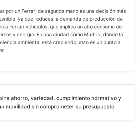
ar por un Ferrari de segunda mano es una decisión más
tenible, ya que reduces la demanda de producción de
vos Ferrari vehículos, que implica un alto consumo de
ursos y energía. En una ciudad como Madrid, donde la
ciencia ambiental está creciendo, esto es un punto a
or.
ina ahorro, variedad, cumplimiento normativo y
can movilidad sin comprometer su presupuesto.