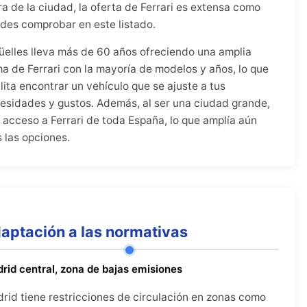
ra de la ciudad, la oferta de Ferrari es extensa como
des comprobar en este listado.
üelles lleva más de 60 años ofreciendo una amplia
a de Ferrari con la mayoría de modelos y años, lo que
ilita encontrar un vehículo que se ajuste a tus
esidades y gustos. Además, al ser una ciudad grande,
 acceso a Ferrari de toda España, lo que amplía aún
 las opciones.
aptación a las normativas
rid central, zona de bajas emisiones
rid tiene restricciones de circulación en zonas como