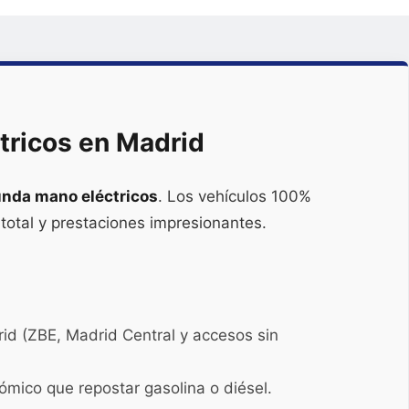
tricos en Madrid
nda mano eléctricos
. Los vehículos 100%
 total y prestaciones impresionantes.
id (ZBE, Madrid Central y accesos sin
mico que repostar gasolina o diésel.