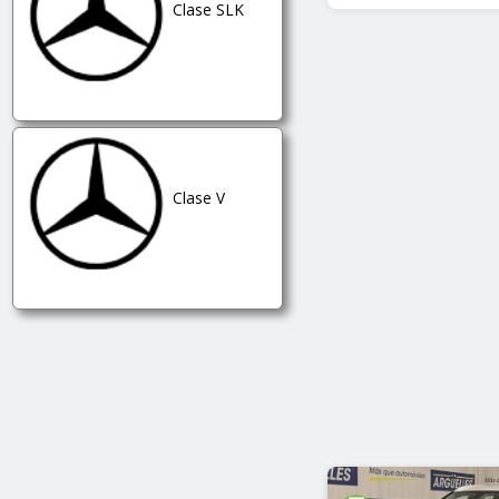
Clase SLK
Clase V