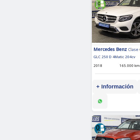
Mercedes Benz
Clase
GLC 250 D 4Matic 204cv
2018
165.000 km
+ Información